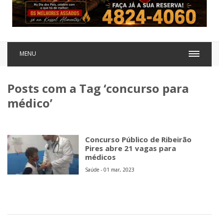
MENU
Posts com a Tag ‘concurso para
médico’
Concurso Público de Ribeirão
Pires abre 21 vagas para
médicos
Saúde - 01 mar, 2023