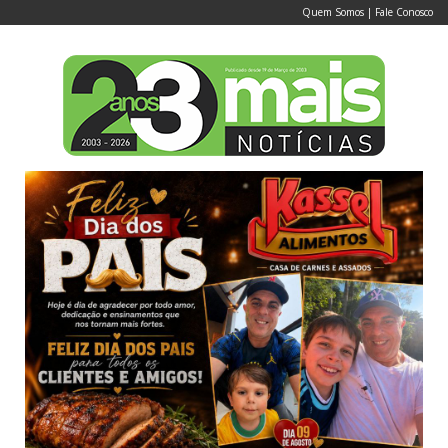
Quem Somos
|
Fale Conosco