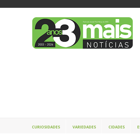
CURIOSIDADES
VARIEDADES
CIDADES
E