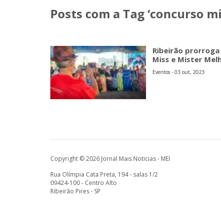
Posts com a Tag ‘concurso mi
Ribeirão prorroga
Miss e Mister Mel
Eventos - 03 out, 2023
Copyright © 2026 Jornal Mais Noticias - MEI
Rua Olímpia Cata Preta, 194 - salas 1/2
09424-100 - Centro Alto
Ribeirão Pires - SP