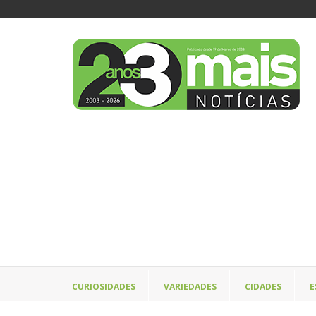
CURIOSIDADES
VARIEDADES
CIDADES
E