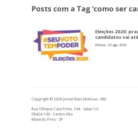
Posts com a Tag ‘como ser ca
Eleições 2020: pra
candidatos vai at
Política - 03 ago, 2020
Copyright © 2026 Jornal Mais Noticias - MEI
Rua Olímpia Cata Preta, 194 - salas 1/2
09424-100 - Centro Alto
Ribeirão Pires - SP