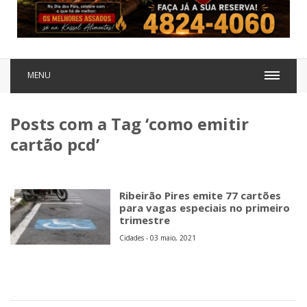
MENU
Posts com a Tag ‘como emitir
cartão pcd’
Ribeirão Pires emite 77 cartões
para vagas especiais no primeiro
trimestre
Cidades - 03 maio, 2021