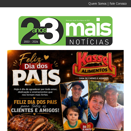
Quem Somos
|
Fale Conosco