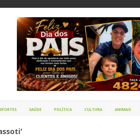
SPORTES
SAÚDE
POLÍTICA
CULTURA
ANIMAIS
assoti’