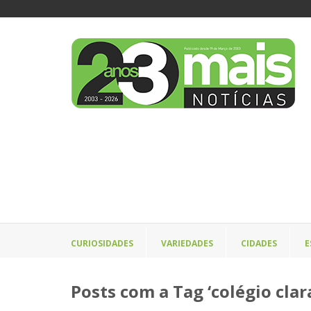
CURIOSIDADES
VARIEDADES
CIDADES
E
Posts com a Tag ‘colégio clar