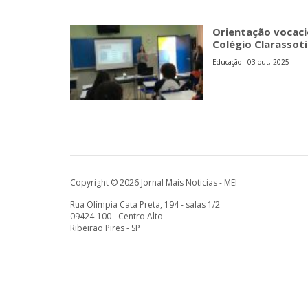
Orientação vocaci
Colégio Clarassoti
Educação - 03 out, 2025
Copyright © 2026 Jornal Mais Noticias - MEI
Rua Olímpia Cata Preta, 194 - salas 1/2
09424-100 - Centro Alto
Ribeirão Pires - SP