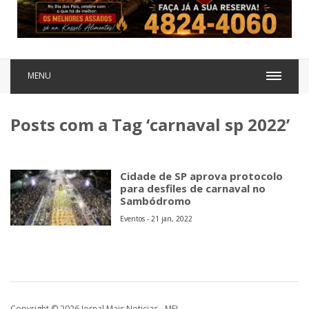
MENU
Posts com a Tag ‘carnaval sp 2022’
Cidade de SP aprova protocolo
para desfiles de carnaval no
Sambódromo
Eventos - 21 jan, 2022
Copyright © 2026 Jornal Mais Noticias - MEI