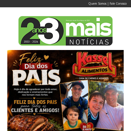
Quem Somos
|
Fale Conosco