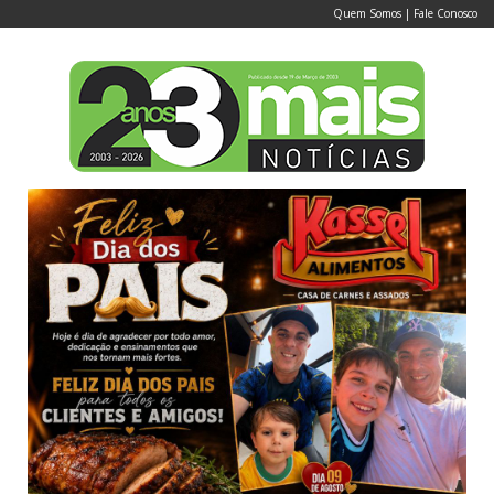
Quem Somos
|
Fale Conosco