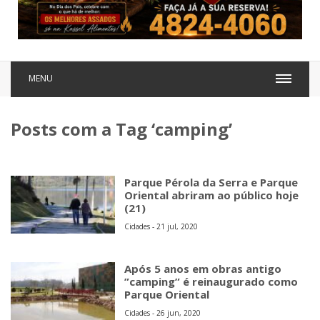
MENU
Posts com a Tag ‘camping’
Parque Pérola da Serra e Parque
Oriental abriram ao público hoje
(21)
Cidades - 21 jul, 2020
Após 5 anos em obras antigo
”camping” é reinaugurado como
Parque Oriental
Cidades - 26 jun, 2020