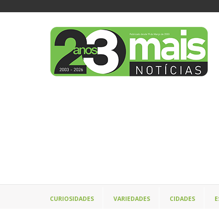
CURIOSIDADES
VARIEDADES
CIDADES
E