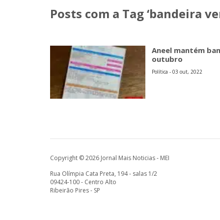
Posts com a Tag ‘bandeira ve
Aneel mantém band
outubro
Política - 03 out, 2022
Copyright © 2026 Jornal Mais Noticias - MEI
Rua Olímpia Cata Preta, 194 - salas 1/2
09424-100 - Centro Alto
Ribeirão Pires - SP