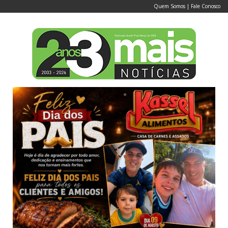
Quem Somos
|
Fale Conosco