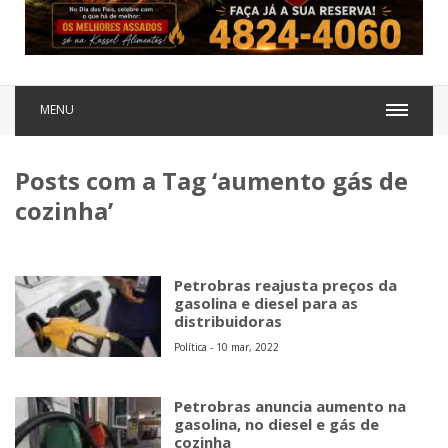
MENU
Posts com a Tag ‘aumento gás de
cozinha’
Petrobras reajusta preços da
gasolina e diesel para as
distribuidoras
Política - 10 mar, 2022
Petrobras anuncia aumento na
gasolina, no diesel e gás de
cozinha