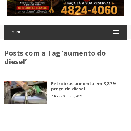
MENU
Posts com a Tag ‘aumento do
diesel’
Petrobras aumenta em 8,87%
preço do diesel
Política - 09 maio, 2022