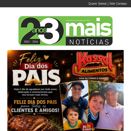
Quem Somos
|
Fale Conosco