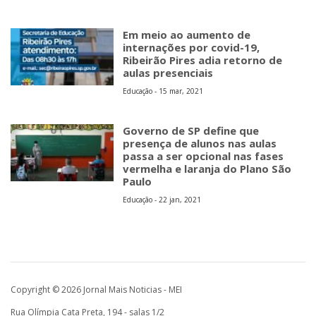
Em meio ao aumento de
internações por covid-19,
Ribeirão Pires adia retorno de
aulas presenciais
Educação - 15 mar, 2021
Governo de SP define que
presença de alunos nas aulas
passa a ser opcional nas fases
vermelha e laranja do Plano São
Paulo
Educação - 22 jan, 2021
Copyright © 2026 Jornal Mais Noticias - MEI
Rua Olímpia Cata Preta, 194 - salas 1/2