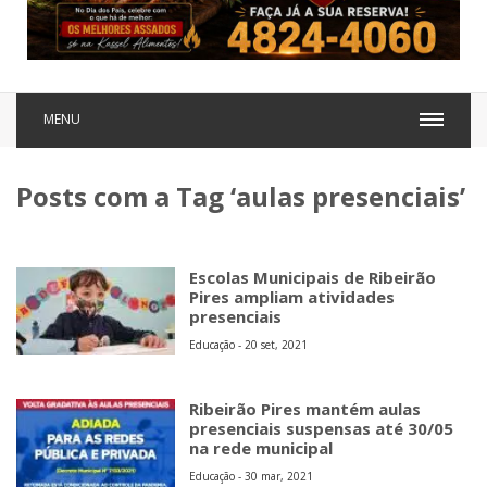
MENU
Posts com a Tag ‘aulas presenciais’
Escolas Municipais de Ribeirão
Pires ampliam atividades
presenciais
Educação - 20 set, 2021
Ribeirão Pires mantém aulas
presenciais suspensas até 30/05
na rede municipal
Educação - 30 mar, 2021