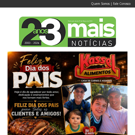
Quem Somos
|
Fale Conosco