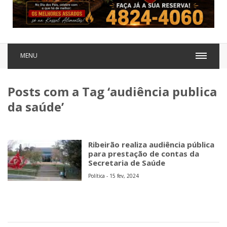
MENU
Posts com a Tag ‘audiência publica
da saúde’
Ribeirão realiza audiência pública
para prestação de contas da
Secretaria de Saúde
Política - 15 fev, 2024