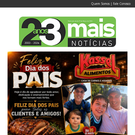
Quem Somos
|
Fale Conosco