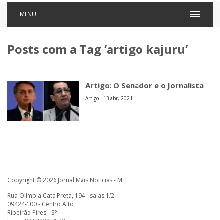
MENU
Posts com a Tag ‘artigo kajuru’
Artigo: O Senador e o Jornalista
Artigo - 13 abr, 2021
Copyright © 2026 Jornal Mais Noticias - MEI
Rua Olímpia Cata Preta, 194 - salas 1/2
09424-100 - Centro Alto
Ribeirão Pires - SP