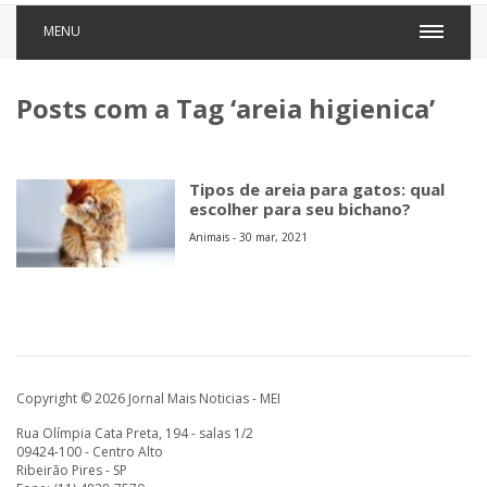
MENU
Posts com a Tag ‘areia higienica’
Tipos de areia para gatos: qual
escolher para seu bichano?
Animais - 30 mar, 2021
Copyright © 2026 Jornal Mais Noticias - MEI
Rua Olímpia Cata Preta, 194 - salas 1/2
09424-100 - Centro Alto
Ribeirão Pires - SP