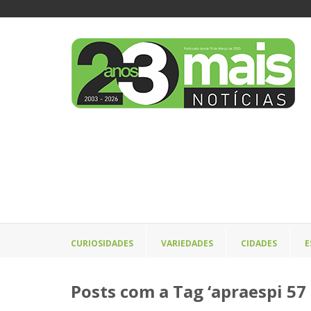
CURIOSIDADES
VARIEDADES
CIDADES
E
Posts com a Tag ‘apraespi 57