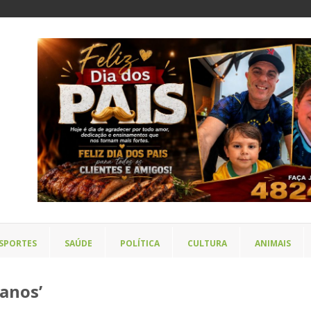
SPORTES
SAÚDE
POLÍTICA
CULTURA
ANIMAIS
 anos’