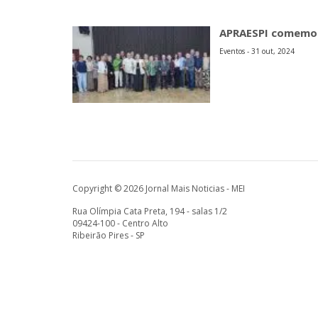
APRAESPI comemor
Eventos - 31 out, 2024
Copyright © 2026 Jornal Mais Noticias - MEI
Rua Olímpia Cata Preta, 194 - salas 1/2
09424-100 - Centro Alto
Ribeirão Pires - SP