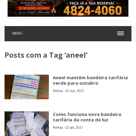
MENU
Posts com a Tag ‘aneel’
Aneel mantém bandeira tarifária
verde para outubro
Política - 03 out, 2022
Como funciona nova bandeira
tarifária da conta de luz
Política - 02 set, 2021