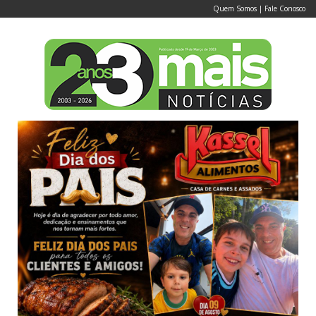
Quem Somos
|
Fale Conosco