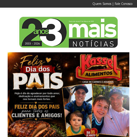
Quem Somos
|
Fale Conosco