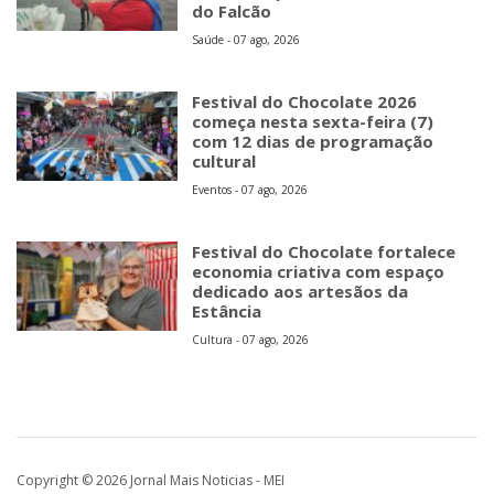
do Falcão
Saúde - 07 ago, 2026
Festival do Chocolate 2026
começa nesta sexta-feira (7)
com 12 dias de programação
cultural
Eventos - 07 ago, 2026
Festival do Chocolate fortalece
economia criativa com espaço
dedicado aos artesãos da
Estância
Cultura - 07 ago, 2026
Copyright © 2026 Jornal Mais Noticias - MEI