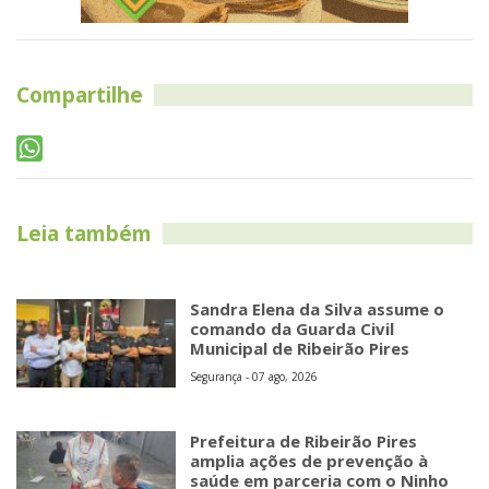
Compartilhe
Leia também
Sandra Elena da Silva assume o
comando da Guarda Civil
Municipal de Ribeirão Pires
Segurança - 07 ago, 2026
Prefeitura de Ribeirão Pires
amplia ações de prevenção à
saúde em parceria com o Ninho