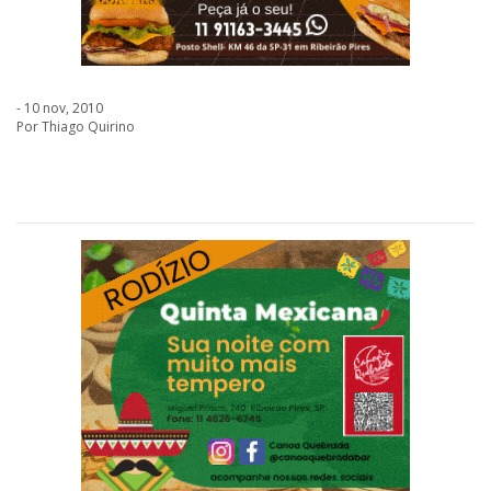
- 10 nov, 2010
Por Thiago Quirino