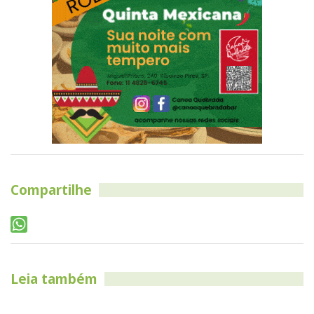
Compartilhe
Leia também