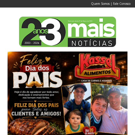
Quem Somos
|
Fale Conosco