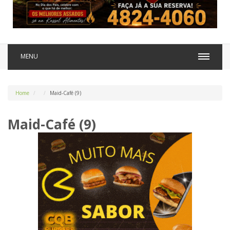
MENU
Home
Maid-Café (9)
Maid-Café (9)