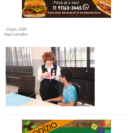
- 24 jun, 2025
Raul Carvalho