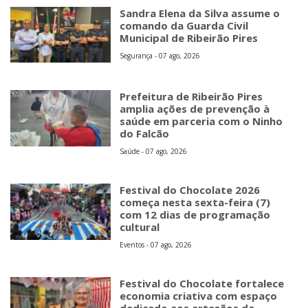
Sandra Elena da Silva assume o
comando da Guarda Civil
Municipal de Ribeirão Pires
Segurança - 07 ago, 2026
Prefeitura de Ribeirão Pires
amplia ações de prevenção à
saúde em parceria com o Ninho
do Falcão
Saúde - 07 ago, 2026
Festival do Chocolate 2026
começa nesta sexta-feira (7)
com 12 dias de programação
cultural
Eventos - 07 ago, 2026
Festival do Chocolate fortalece
economia criativa com espaço