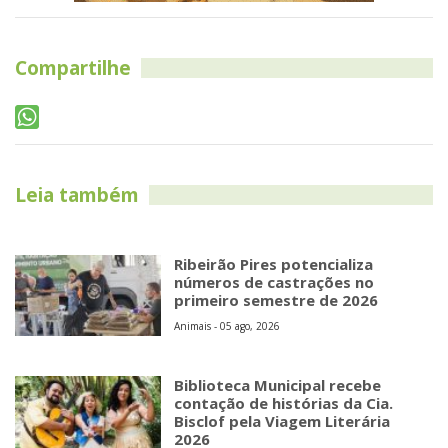
Compartilhe
Leia também
Ribeirão Pires potencializa
números de castrações no
primeiro semestre de 2026
Animais - 05 ago, 2026
Biblioteca Municipal recebe
contação de histórias da Cia.
Bisclof pela Viagem Literária
2026