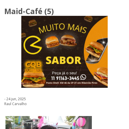
Maid-Café (5)
- 24 jun, 2025
Raul Carvalho