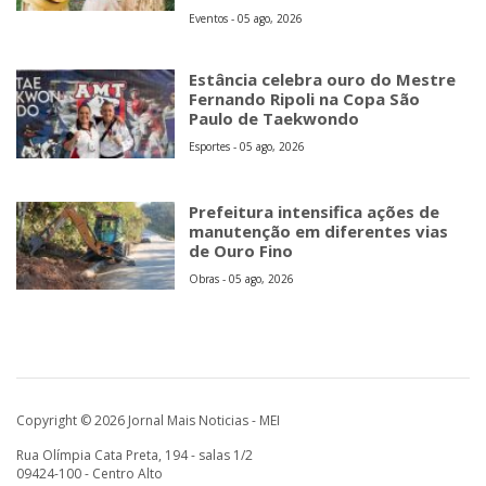
Eventos - 05 ago, 2026
Estância celebra ouro do Mestre
Fernando Ripoli na Copa São
Paulo de Taekwondo
Esportes - 05 ago, 2026
Prefeitura intensifica ações de
manutenção em diferentes vias
de Ouro Fino
Obras - 05 ago, 2026
Copyright © 2026 Jornal Mais Noticias - MEI
Rua Olímpia Cata Preta, 194 - salas 1/2
09424-100 - Centro Alto