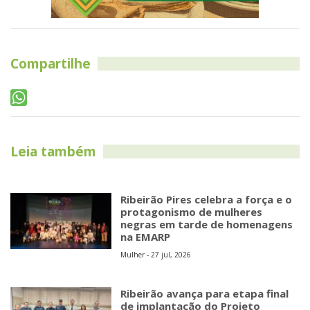
Compartilhe
Leia também
Ribeirão Pires celebra a força e o
protagonismo de mulheres
negras em tarde de homenagens
na EMARP
Mulher - 27 jul, 2026
Ribeirão avança para etapa final
de implantação do Projeto