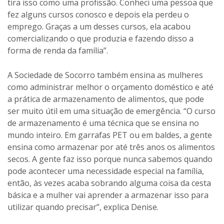
tira isso como uma profissão. Conheci uma pessoa que
fez alguns cursos conosco e depois ela perdeu o
emprego. Graças a um desses cursos, ela acabou
comercializando o que produzia e fazendo disso a
forma de renda da família”.
A Sociedade de Socorro também ensina as mulheres
como administrar melhor o orçamento doméstico e até
a prática de armazenamento de alimentos, que pode
ser muito útil em uma situação de emergência. “O curso
de armazenamento é uma técnica que se ensina no
mundo inteiro. Em garrafas PET ou em baldes, a gente
ensina como armazenar por até três anos os alimentos
secos. A gente faz isso porque nunca sabemos quando
pode acontecer uma necessidade especial na família,
então, às vezes acaba sobrando alguma coisa da cesta
básica e a mulher vai aprender a armazenar isso para
utilizar quando precisar”, explica Denise.