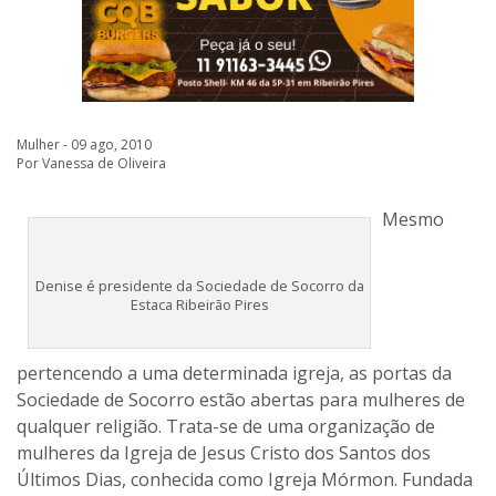
Mulher - 09 ago, 2010
Por Vanessa de Oliveira
Mesmo
Denise é presidente da Sociedade de Socorro da
Estaca Ribeirão Pires
pertencendo a uma determinada igreja, as portas da
Sociedade de Socorro estão abertas para mulheres de
qualquer religião. Trata-se de uma organização de
mulheres da Igreja de Jesus Cristo dos Santos dos
Últimos Dias, conhecida como Igreja Mórmon. Fundada