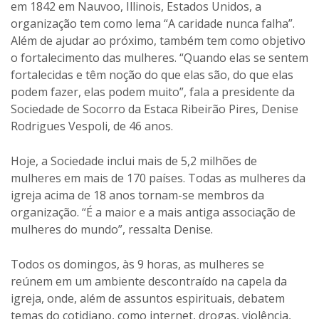
em 1842 em Nauvoo, Illinois, Estados Unidos, a
organização tem como lema “A caridade nunca falha”.
Além de ajudar ao próximo, também tem como objetivo
o fortalecimento das mulheres. “Quando elas se sentem
fortalecidas e têm noção do que elas são, do que elas
podem fazer, elas podem muito”, fala a presidente da
Sociedade de Socorro da Estaca Ribeirão Pires, Denise
Rodrigues Vespoli, de 46 anos.
Hoje, a Sociedade inclui mais de 5,2 milhões de
mulheres em mais de 170 países. Todas as mulheres da
igreja acima de 18 anos tornam-se membros da
organização. “É a maior e a mais antiga associação de
mulheres do mundo”, ressalta Denise.
Todos os domingos, às 9 horas, as mulheres se
reúnem em um ambiente descontraído na capela da
igreja, onde, além de assuntos espirituais, debatem
temas do cotidiano, como internet, drogas, violência,