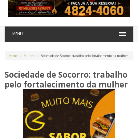
MENU
Home
Mulher
Sociedade de Socorro: trabalho pelo fortalecimento da mulher
Sociedade de Socorro: trabalho
pelo fortalecimento da mulher