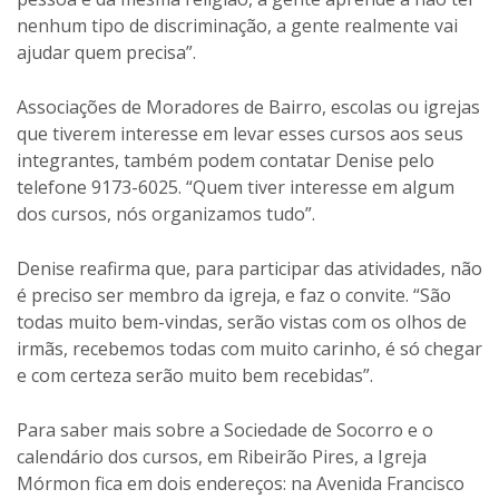
nenhum tipo de discriminação, a gente realmente vai
ajudar quem precisa”.
Associações de Moradores de Bairro, escolas ou igrejas
que tiverem interesse em levar esses cursos aos seus
integrantes, também podem contatar Denise pelo
telefone 9173-6025. “Quem tiver interesse em algum
dos cursos, nós organizamos tudo”.
Denise reafirma que, para participar das atividades, não
é preciso ser membro da igreja, e faz o convite. “São
todas muito bem-vindas, serão vistas com os olhos de
irmãs, recebemos todas com muito carinho, é só chegar
e com certeza serão muito bem recebidas”.
Para saber mais sobre a Sociedade de Socorro e o
calendário dos cursos, em Ribeirão Pires, a Igreja
Mórmon fica em dois endereços: na Avenida Francisco