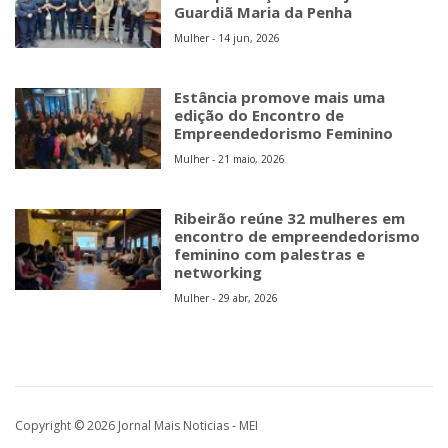
Guardiã Maria da Penha
Mulher - 14 jun, 2026
Estância promove mais uma
edição do Encontro de
Empreendedorismo Feminino
Mulher - 21 maio, 2026
Ribeirão reúne 32 mulheres em
encontro de empreendedorismo
feminino com palestras e
networking
Mulher - 29 abr, 2026
Copyright © 2026 Jornal Mais Noticias - MEI