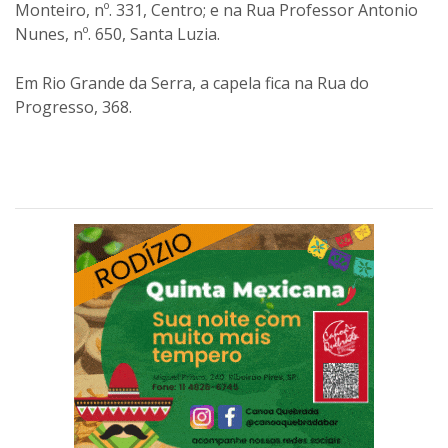
Monteiro, nº. 331, Centro; e na Rua Professor Antonio
Nunes, nº. 650, Santa Luzia.
Em Rio Grande da Serra, a capela fica na Rua do
Progresso, 368.