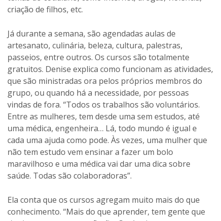
criação de filhos, etc.
Já durante a semana, são agendadas aulas de
artesanato, culinária, beleza, cultura, palestras,
passeios, entre outros. Os cursos são totalmente
gratuitos. Denise explica como funcionam as atividades,
que são ministradas ora pelos próprios membros do
grupo, ou quando há a necessidade, por pessoas
vindas de fora. “Todos os trabalhos são voluntários.
Entre as mulheres, tem desde uma sem estudos, até
uma médica, engenheira… Lá, todo mundo é igual e
cada uma ajuda como pode. Às vezes, uma mulher que
não tem estudo vem ensinar a fazer um bolo
maravilhoso e uma médica vai dar uma dica sobre
saúde. Todas são colaboradoras”.
Ela conta que os cursos agregam muito mais do que
conhecimento. “Mais do que aprender, tem gente que