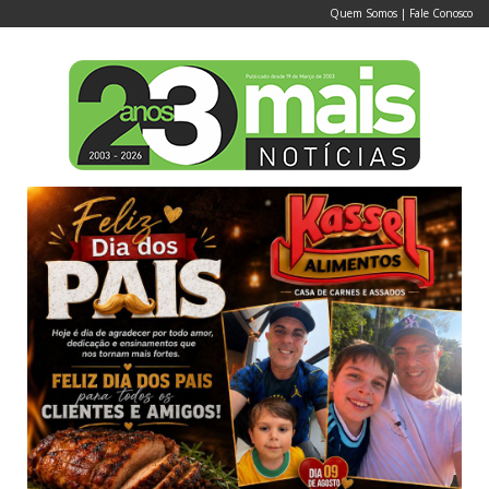
Quem Somos
|
Fale Conosco