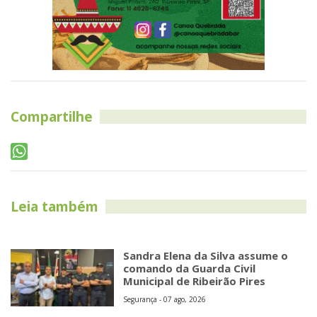
Compartilhe
Leia também
Sandra Elena da Silva assume o
comando da Guarda Civil
Municipal de Ribeirão Pires
Segurança - 07 ago, 2026