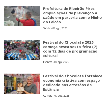
Prefeitura de Ribeirão Pires
amplia ações de prevenção à
saúde em parceria com o Ninho
do Falcão
Saúde - 07 ago, 2026
Festival do Chocolate 2026
começa nesta sexta-feira (7)
com 12 dias de programação
cultural
Eventos - 07 ago, 2026
Festival do Chocolate fortalece
economia criativa com espaço
dedicado aos artesãos da
Estância
Cultura - 07 ago, 2026