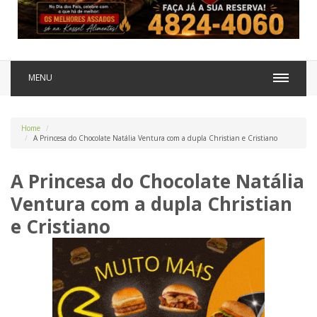
MENU
Home
A Princesa do Chocolate Natália Ventura com a dupla Christian e Cristiano
A Princesa do Chocolate Natália
Ventura com a dupla Christian
e Cristiano