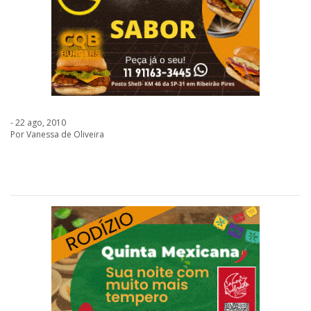
- 22 ago, 2010
Por Vanessa de Oliveira