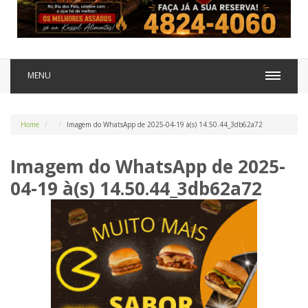
MENU
Home
Imagem do WhatsApp de 2025-04-19 à(s) 14.50.44_3db62a72
Imagem do WhatsApp de 2025-
04-19 à(s) 14.50.44_3db62a72