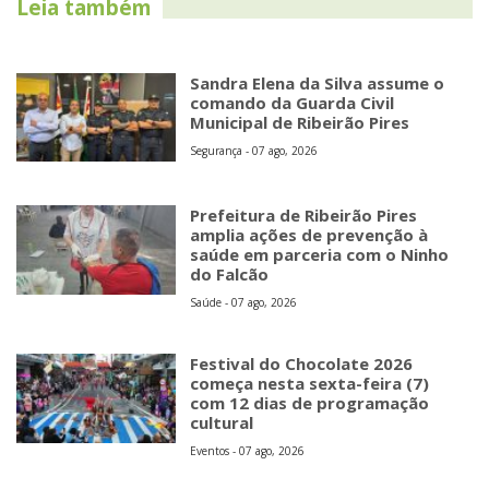
Leia também
Sandra Elena da Silva assume o
comando da Guarda Civil
Municipal de Ribeirão Pires
Segurança - 07 ago, 2026
Prefeitura de Ribeirão Pires
amplia ações de prevenção à
saúde em parceria com o Ninho
do Falcão
Saúde - 07 ago, 2026
Festival do Chocolate 2026
começa nesta sexta-feira (7)
com 12 dias de programação
cultural
Eventos - 07 ago, 2026