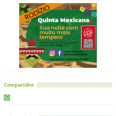
Compartilhe