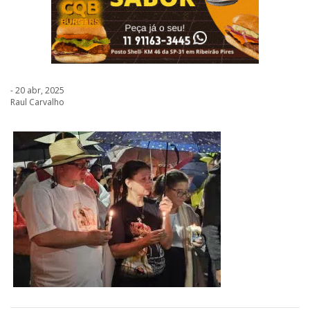
- 20 abr, 2025
Raul Carvalho