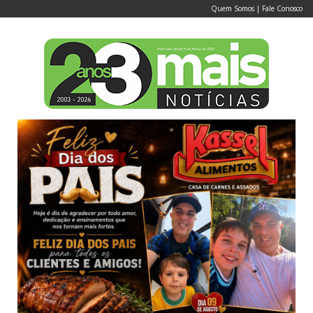
Quem Somos
|
Fale Conosco