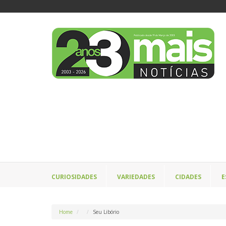
CURIOSIDADES
VARIEDADES
CIDADES
E
Home
Seu Libório