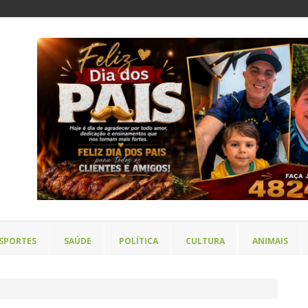
SPORTES
SAÚDE
POLÍTICA
CULTURA
ANIMAIS