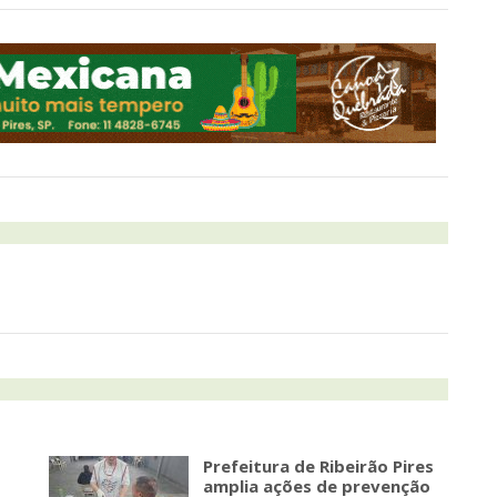
Prefeitura de Ribeirão Pires
amplia ações de prevenção