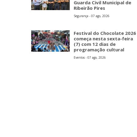
Guarda Civil Municipal de
Ribeirão Pires
Segurança - 07 ago, 2026
Festival do Chocolate 2026
começa nesta sexta-feira
(7) com 12 dias de
programação cultural
Eventos - 07 ago, 2026