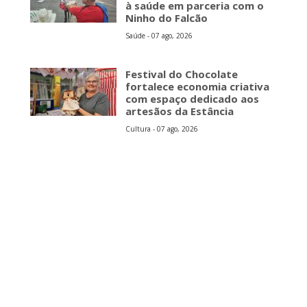
à saúde em parceria com o
Ninho do Falcão
Saúde - 07 ago, 2026
Festival do Chocolate
fortalece economia criativa
com espaço dedicado aos
artesãos da Estância
Cultura - 07 ago, 2026