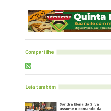
Compartilhe
Leia também
Sandra Elena da Silva
assume o comando da