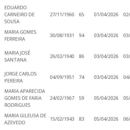
EDUARDO
CARNEIRO DE
27/11/1960
65
01/04/2026
02
SOUSA
MARIA GOMES
30/08/1931
94
03/04/2026
03
FERREIRA
MARIA JOSÉ
26/02/1940
86
03/04/2026
03
SANTANA
JORGE CARLOS
04/09/1951
74
03/04/2026
04
PEREIRA
MARIA APARECIDA
GOMES DE FARIA
24/02/1967
59
05/04/2026
05
RODRIGUES
MARIA GILEUSA DE
15/02/1943
83
05/04/2026
06
AZEVEDO