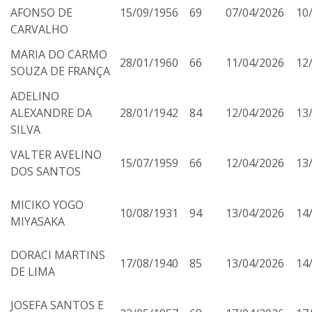
AFONSO DE
15/09/1956
69
07/04/2026
10
CARVALHO
MARIA DO CARMO
28/01/1960
66
11/04/2026
12
SOUZA DE FRANÇA
ADELINO
ALEXANDRE DA
28/01/1942
84
12/04/2026
13
SILVA
VALTER AVELINO
15/07/1959
66
12/04/2026
13
DOS SANTOS
MICIKO YOGO
10/08/1931
94
13/04/2026
14
MIYASAKA
DORACI MARTINS
17/08/1940
85
13/04/2026
14
DE LIMA
JOSEFA SANTOS E