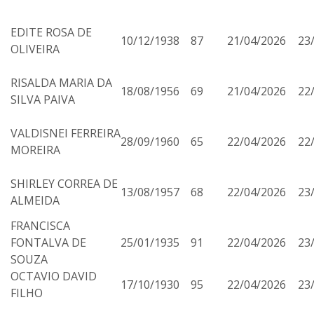
EDITE ROSA DE
10/12/1938
87
21/04/2026
23
OLIVEIRA
RISALDA MARIA DA
18/08/1956
69
21/04/2026
22
SILVA PAIVA
VALDISNEI FERREIRA
28/09/1960
65
22/04/2026
22
MOREIRA
SHIRLEY CORREA DE
13/08/1957
68
22/04/2026
23
ALMEIDA
FRANCISCA
FONTALVA DE
25/01/1935
91
22/04/2026
23
SOUZA
OCTAVIO DAVID
17/10/1930
95
22/04/2026
23
FILHO