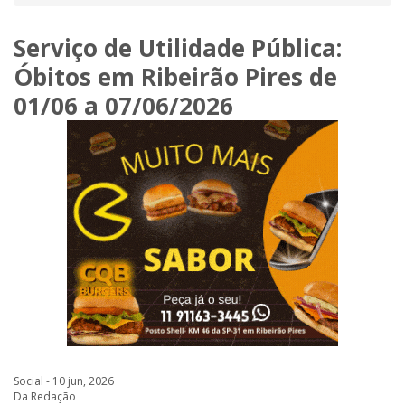
Serviço de Utilidade Pública:
Óbitos em Ribeirão Pires de
01/06 a 07/06/2026
Social - 10 jun, 2026
Da Redação