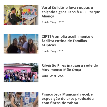
Varal Solidário leva roupas e
calçados gratuitos à USF Parque
Aliança
Social - 05 ago, 2026
CIPTEA amplia acolhimento e
facilita rotina de famílias
atípicas
Social - 05 ago, 2026
Ribeirão Pires inaugura sede do
Movimento Mãe Onça
Social - 29 jul, 2026
Pinacoteca Municipal recebe
exposição de arte produzida
com fibras de taboa