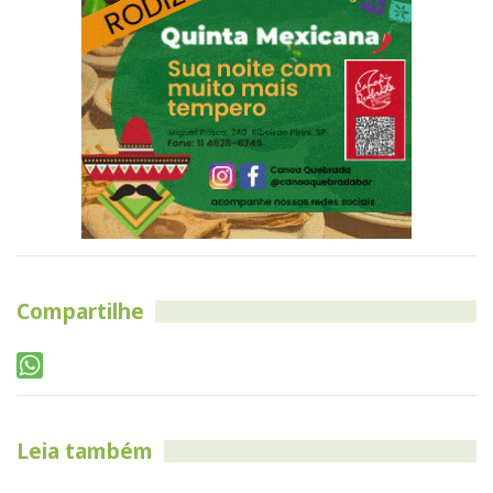
Compartilhe
Leia também