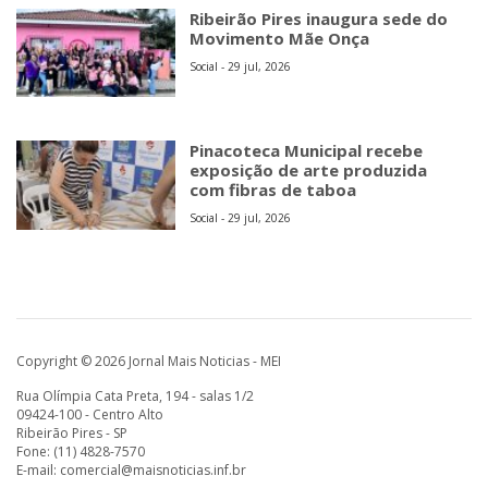
Ribeirão Pires inaugura sede do
Movimento Mãe Onça
Social - 29 jul, 2026
Pinacoteca Municipal recebe
exposição de arte produzida
com fibras de taboa
Social - 29 jul, 2026
Copyright © 2026 Jornal Mais Noticias - MEI
Rua Olímpia Cata Preta, 194 - salas 1/2
09424-100 - Centro Alto
Ribeirão Pires - SP
Fone: (11) 4828-7570
E-mail:
comercial@maisnoticias.inf.br