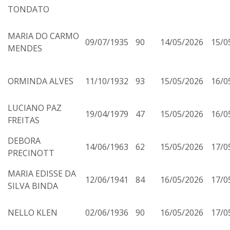
TONDATO
MARIA DO CARMO
09/07/1935
90
14/05/2026
15/0
MENDES
ORMINDA ALVES
11/10/1932
93
15/05/2026
16/0
LUCIANO PAZ
19/04/1979
47
15/05/2026
16/0
FREITAS
DEBORA
14/06/1963
62
15/05/2026
17/0
PRECINOTT
MARIA EDISSE DA
12/06/1941
84
16/05/2026
17/0
SILVA BINDA
NELLO KLEN
02/06/1936
90
16/05/2026
17/0