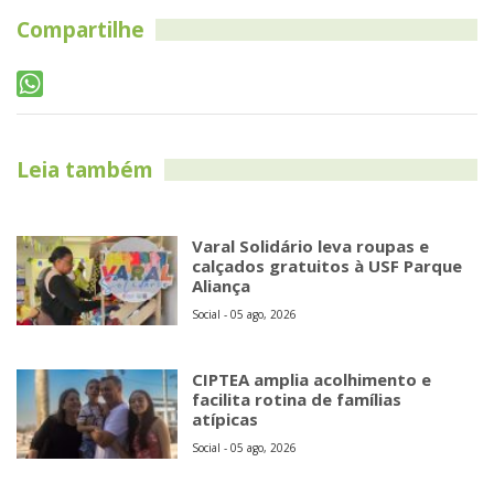
Compartilhe
Leia também
Varal Solidário leva roupas e
calçados gratuitos à USF Parque
Aliança
Social - 05 ago, 2026
CIPTEA amplia acolhimento e
facilita rotina de famílias
atípicas
Social - 05 ago, 2026