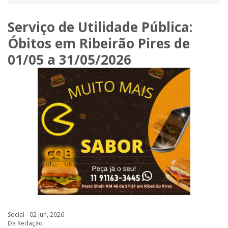
Serviço de Utilidade Pública:
Óbitos em Ribeirão Pires de
01/05 a 31/05/2026
Social - 02 jun, 2026
Da Redação