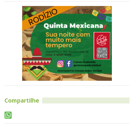
Compartilhe