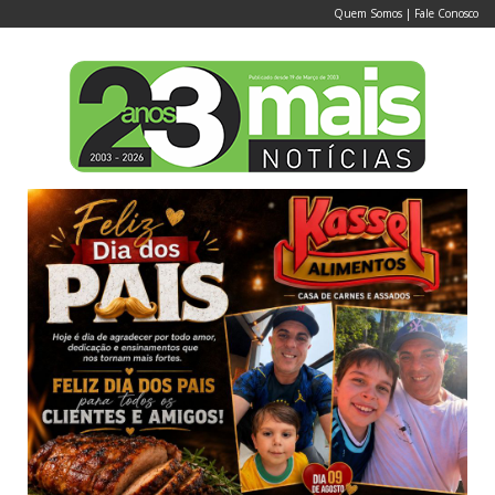
Quem Somos
|
Fale Conosco