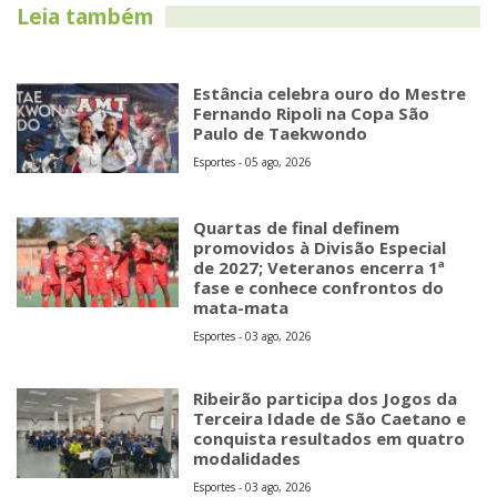
Leia também
Estância celebra ouro do Mestre
Fernando Ripoli na Copa São
Paulo de Taekwondo
Esportes - 05 ago, 2026
Quartas de final definem
promovidos à Divisão Especial
de 2027; Veteranos encerra 1ª
fase e conhece confrontos do
mata-mata
Esportes - 03 ago, 2026
Ribeirão participa dos Jogos da
Terceira Idade de São Caetano e
conquista resultados em quatro
modalidades
Esportes - 03 ago, 2026