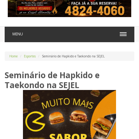
MENU
Home
Esportes
Seminário de Hapkido e Taekondo na SEJEL
Seminário de Hapkido e
Taekondo na SEJEL