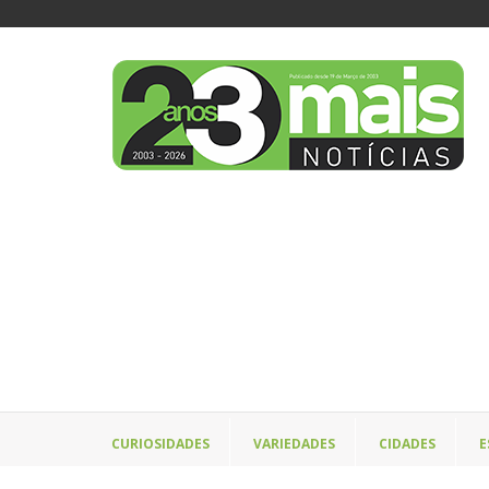
CURIOSIDADES
VARIEDADES
CIDADES
E