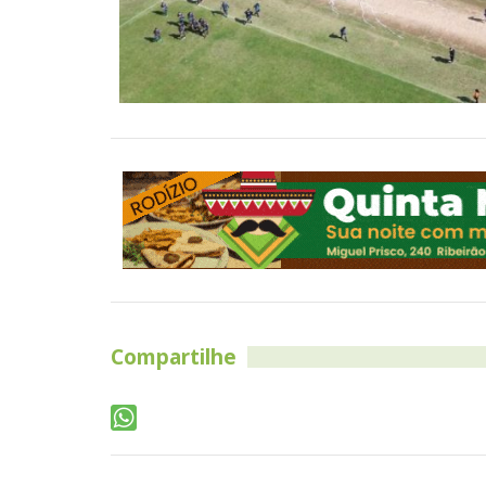
Compartilhe