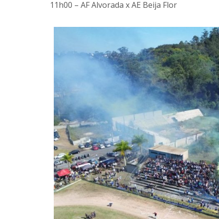
11h00 – AF Alvorada x AE Beija Flor