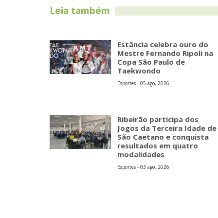
Leia também
Estância celebra ouro do
Mestre Fernando Ripoli na
Copa São Paulo de
Taekwondo
Esportes - 05 ago, 2026
Ribeirão participa dos
Jogos da Terceira Idade de
São Caetano e conquista
resultados em quatro
modalidades
Esportes - 03 ago, 2026