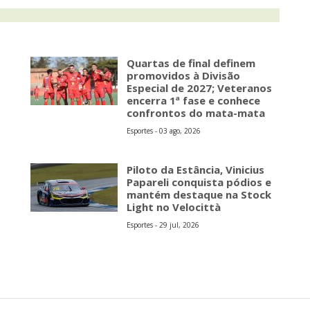
Quartas de final definem
promovidos à Divisão
Especial de 2027; Veteranos
encerra 1ª fase e conhece
confrontos do mata-mata
Esportes - 03 ago, 2026
Piloto da Estância, Vinicius
Papareli conquista pódios e
mantém destaque na Stock
Light no Velocittà
Esportes - 29 jul, 2026