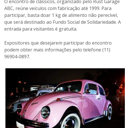
O encontro de clássicos, organizado pelo Rust Garage
ABC, reúne veículos com fabricação até 1999. Para
participar, basta doar 1 kg de alimento não perecível,
que será destinado ao Fundo Social de Solidariedade. A
entrada para visitantes é gratuita.
Expositores que desejarem participar do encontro
podem obter mais informações pelo telefone (11)
96904-0897.