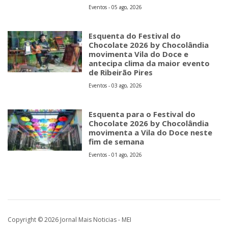
Eventos - 05 ago, 2026
Esquenta do Festival do
Chocolate 2026 by Chocolândia
movimenta Vila do Doce e
antecipa clima da maior evento
de Ribeirão Pires
Eventos - 03 ago, 2026
Esquenta para o Festival do
Chocolate 2026 by Chocolândia
movimenta a Vila do Doce neste
fim de semana
Eventos - 01 ago, 2026
Copyright © 2026 Jornal Mais Noticias - MEI