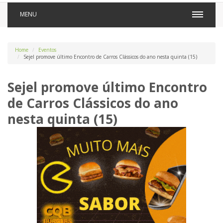
MENU
Home
Eventos
Sejel promove último Encontro de Carros Clássicos do ano nesta quinta (15)
Sejel promove último Encontro
de Carros Clássicos do ano
nesta quinta (15)