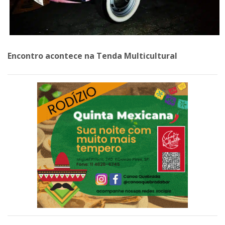
Encontro acontece na Tenda Multicultural