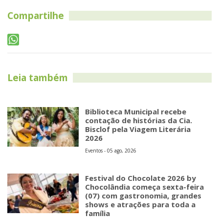
Compartilhe
Leia também
Biblioteca Municipal recebe
contação de histórias da Cia.
Bisclof pela Viagem Literária
2026
Eventos - 05 ago, 2026
Festival do Chocolate 2026 by
Chocolândia começa sexta-feira
(07) com gastronomia, grandes
shows e atrações para toda a
família