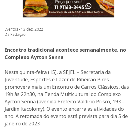
Eventos - 13 dez, 2022
Da Redação
Encontro tradicional acontece semanalmente, no
Complexo Ayrton Senna
Nesta quinta-feira (15), a SEJEL – Secretaria da
Juventude, Esportes e Lazer de Ribeirão Pires –
promoverá mais um Encontro de Carros Clássicos, das
19h às 22h30, na Tenda Multicultural do Complexo
Ayrton Senna (avenida Prefeito Valdírio Prisco, 193 –
Jardim Itacolomy). O evento encerra as atividades do
ano. A retomada do evento está prevista para dia 5 de
janeiro de 2023.