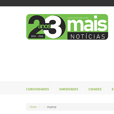
CURIOSIDADES
VARIEDADES
CIDADES
E
Home
imprerp