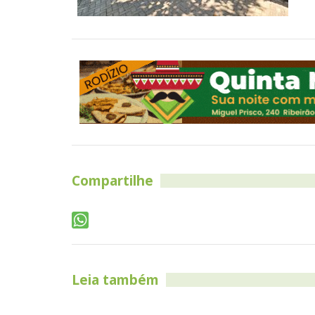
Compartilhe
Leia também