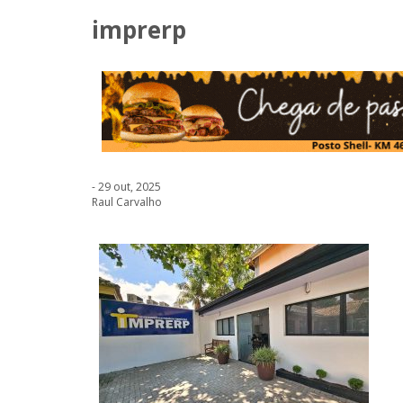
imprerp
- 29 out, 2025
Raul Carvalho