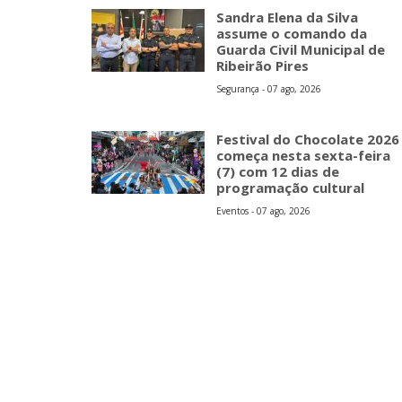
Sandra Elena da Silva
assume o comando da
Guarda Civil Municipal de
Ribeirão Pires
Segurança - 07 ago, 2026
Festival do Chocolate 2026
começa nesta sexta-feira
(7) com 12 dias de
programação cultural
Eventos - 07 ago, 2026