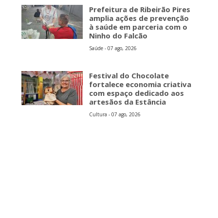
Prefeitura de Ribeirão Pires
amplia ações de prevenção
à saúde em parceria com o
Ninho do Falcão
Saúde - 07 ago, 2026
Festival do Chocolate
fortalece economia criativa
com espaço dedicado aos
artesãos da Estância
Cultura - 07 ago, 2026