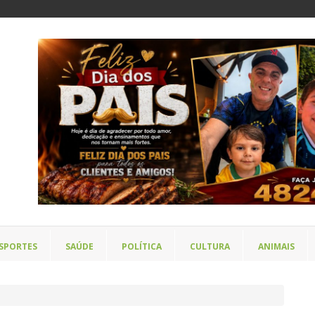
SPORTES
SAÚDE
POLÍTICA
CULTURA
ANIMAIS