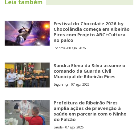
Leia também
Festival do Chocolate 2026 by
Chocolândia começa em Ribeirão
Pires com Projeto ABC+Cultura
no palco
Eventos - 08 ago, 2026
Sandra Elena da Silva assume o
comando da Guarda Civil
Municipal de Ribeirão Pires
Segurança - 07 ago, 2026
Prefeitura de Ribeirão Pires
amplia ações de prevenção à
saúde em parceria com o Ninho
do Falcão
Saúde - 07 ago, 2026