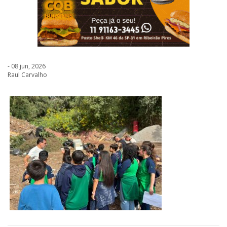
- 08 jun, 2026
Raul Carvalho