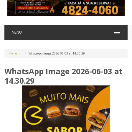
MENU
Home
WhatsApp Image 2026-06-03 at 14.30.29
WhatsApp Image 2026-06-03 at
14.30.29