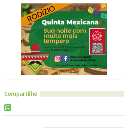
Compartilhe