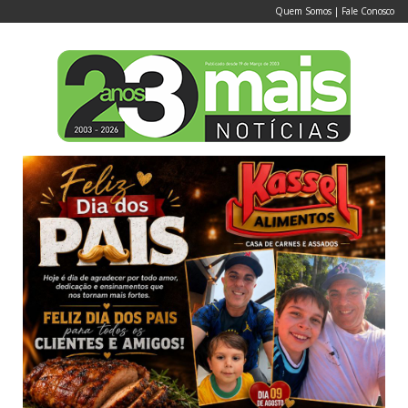
Quem Somos
|
Fale Conosco