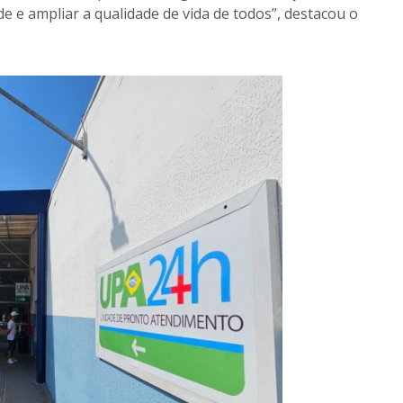
e e ampliar a qualidade de vida de todos”, destacou o