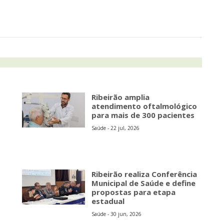
Ribeirão amplia
atendimento oftalmológico
para mais de 300 pacientes
Saúde - 22 jul, 2026
Ribeirão realiza Conferência
Municipal de Saúde e define
propostas para etapa
estadual
Saúde - 30 jun, 2026