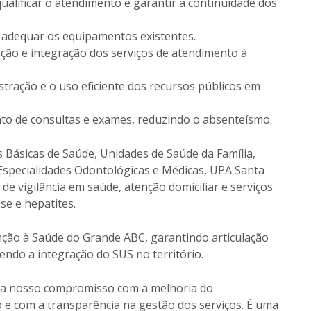
qualificar o atendimento e garantir a continuidade dos
e adequar os equipamentos existentes.
ção e integração dos serviços de atendimento à
tração e o uso eficiente dos recursos públicos em
to de consultas e exames, reduzindo o absenteísmo.
 Básicas de Saúde, Unidades de Saúde da Família,
Especialidades Odontológicas e Médicas, UPA Santa
 de vigilância em saúde, atenção domiciliar e serviços
se e hepatites.
enção à Saúde do Grande ABC, garantindo articulação
endo a integração do SUS no território.
rça nosso compromisso com a melhoria do
 e com a transparência na gestão dos serviços. É uma