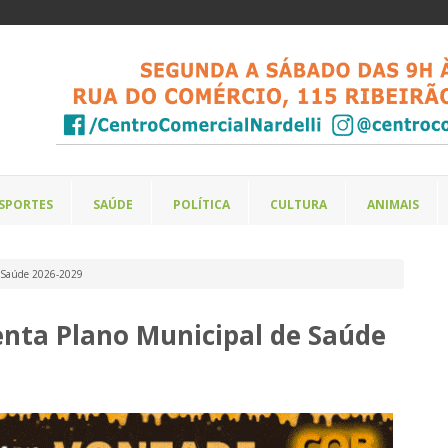
SPORTES
SAÚDE
POLÍTICA
CULTURA
ANIMAIS
e Saúde 2026-2029
enta Plano Municipal de Saúde