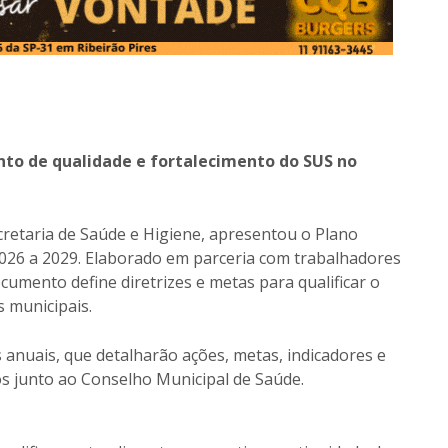
to de qualidade e fortalecimento do SUS no
ecretaria de Saúde e Higiene, apresentou o Plano
026 a 2029. Elaborado em parceria com trabalhadores
umento define diretrizes e metas para qualificar o
s municipais.
anuais, que detalharão ações, metas, indicadores e
 junto ao Conselho Municipal de Saúde.