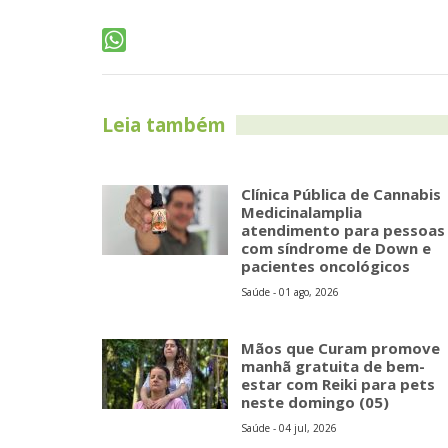
Leia também
Clínica Pública de Cannabis
Medicinalamplia
atendimento para pessoas
com síndrome de Down e
pacientes oncológicos
Saúde - 01 ago, 2026
Mãos que Curam promove
manhã gratuita de bem-
estar com Reiki para pets
neste domingo (05)
Saúde - 04 jul, 2026