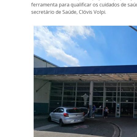
ferramenta para qualificar os cuidados de saúd
secretário de Saúde, Clóvis Volpi.