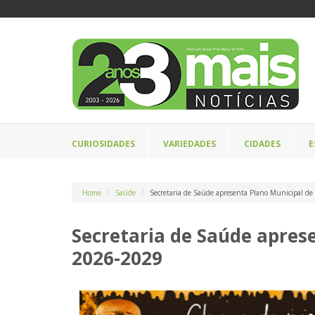
CURIOSIDADES
VARIEDADES
CIDADES
E
Home
Saúde
Secretaria de Saúde apresenta Plano Municipal d
Secretaria de Saúde apres
2026-2029