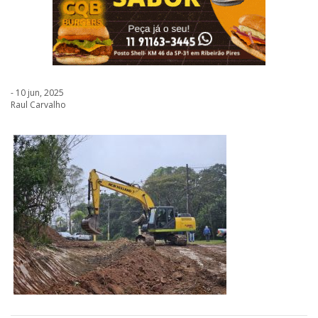
- 10 jun, 2025
Raul Carvalho