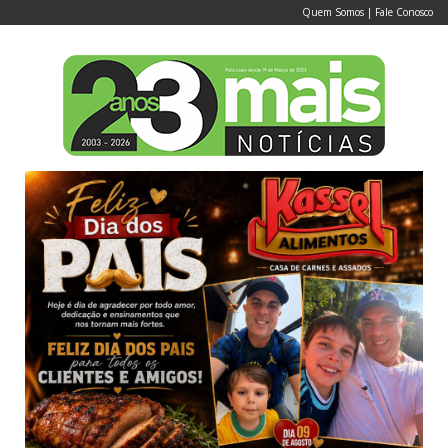
Quem Somos
|
Fale Conosco