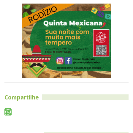
Compartilhe