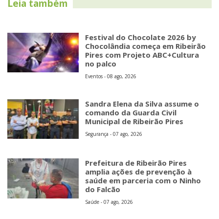
Leia também
Festival do Chocolate 2026 by
Chocolândia começa em Ribeirão
Pires com Projeto ABC+Cultura
no palco
Eventos - 08 ago, 2026
Sandra Elena da Silva assume o
comando da Guarda Civil
Municipal de Ribeirão Pires
Segurança - 07 ago, 2026
Prefeitura de Ribeirão Pires
amplia ações de prevenção à
saúde em parceria com o Ninho
do Falcão
Saúde - 07 ago, 2026