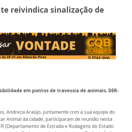
e reivindica sinalização de
sibilidade em pontos de travessia de animais. DER-
res, Andreza Araújo, juntamente com a sua equipe do
r Animal da cidade, participaram de reunião nesta
 DER (Departamento de Estrada e Rodagens do Estado