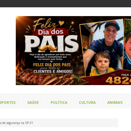
SPORTES
SAÚDE
POLÍTICA
CULTURA
ANIMAIS
ão de segurança na SP-31