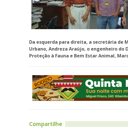
Da esquerda para direita, a secretária d
Urbano, Andreza Araújo, o engenheiro do 
Proteção à Fauna e Bem Estar Animal, Mar
Compartilhe