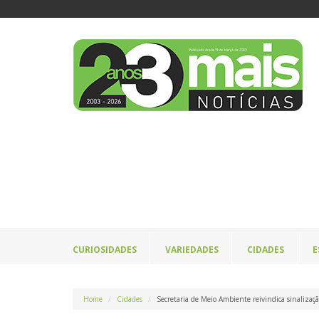
CURIOSIDADES
VARIEDADES
CIDADES
E
Home
Cidades
Secretaria de Meio Ambiente reivindica sinalizaç