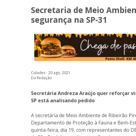
Secretaria de Meio Ambient
segurança na SP-31
Cidades - 20 ago, 2021
Da Redação
Secretária Andreza Araújo quer reforçar vi
SP está analisando pedido
A secretária de Meio Ambiente de Ribeirão Pi
Departamento de Proteção à Fauna e Bem-Esta
quinta-feira, dia 19, com representantes do