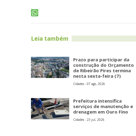
Leia também
Prazo para participar da
construção do Orçamento
de Ribeirão Pires termina
nesta sexta-feira (7)
Cidades - 07 ago, 2026
Prefeitura intensifica
serviços de manutenção e
drenagem em Ouro Fino
Cidades - 23 jul, 2026