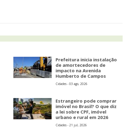
Prefeitura inicia instalação
de amortecedores de
impacto na Avenida
Humberto de Campos
Cidades - 03 ago, 2026
Estrangeiro pode comprar
imóvel no Brasil? O que diz
a lei sobre CPF, imóvel
urbano e rural em 2026
Cidades - 21 jul, 2026