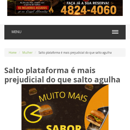
MENU
Home
Mulher
Salto plataforma é mais prejudicial do que salto agulha
Salto plataforma é mais
prejudicial do que salto agulha