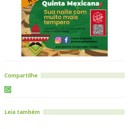
Compartilhe
Leia também