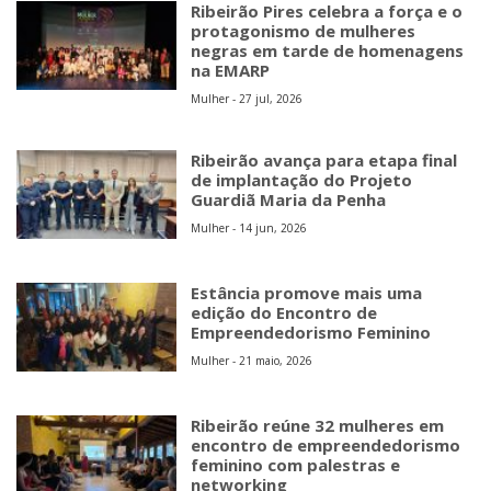
Ribeirão Pires celebra a força e o
protagonismo de mulheres
negras em tarde de homenagens
na EMARP
Mulher - 27 jul, 2026
Ribeirão avança para etapa final
de implantação do Projeto
Guardiã Maria da Penha
Mulher - 14 jun, 2026
Estância promove mais uma
edição do Encontro de
Empreendedorismo Feminino
Mulher - 21 maio, 2026
Ribeirão reúne 32 mulheres em
encontro de empreendedorismo
feminino com palestras e
networking