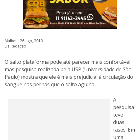
Mulher - 26 ago, 2010
Da Redação
O salto plataforma pode até parecer mais confortável,
mas pesquisa realizada pela USP (Universidade de São
Paulo) mostra que ele é mais prejudicial à circulação do
sangue nas pernas que o salto agulha.
A
pesquisa
teve
duas
fases. Em
uma