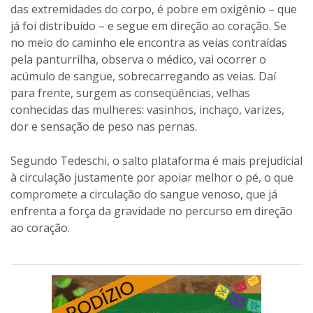
das extremidades do corpo, é pobre em oxigênio – que
já foi distribuído – e segue em direção ao coração. Se
no meio do caminho ele encontra as veias contraídas
pela panturrilha, observa o médico, vai ocorrer o
acúmulo de sangue, sobrecarregando as veias. Daí
para frente, surgem as conseqüências, velhas
conhecidas das mulheres: vasinhos, inchaço, varizes,
dor e sensação de peso nas pernas.
Segundo Tedeschi, o salto plataforma é mais prejudicial
à circulação justamente por apoiar melhor o pé, o que
compromete a circulação do sangue venoso, que já
enfrenta a força da gravidade no percurso em direção
ao coração.