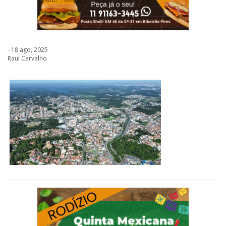
- 18 ago, 2025
Raul Carvalho