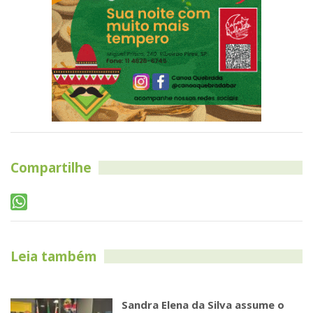
Compartilhe
Leia também
Sandra Elena da Silva assume o