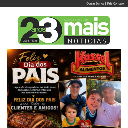
Quem Somos
|
Fale Conosco