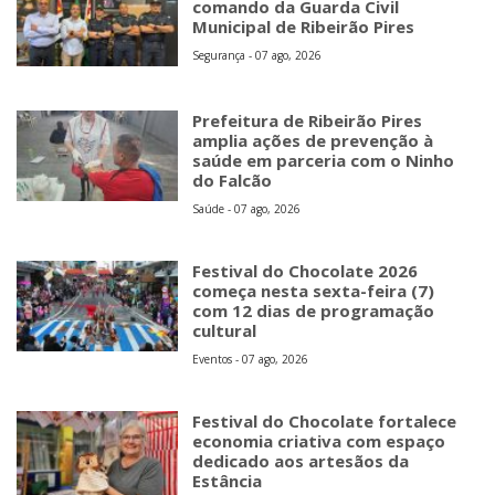
comando da Guarda Civil
Municipal de Ribeirão Pires
Segurança - 07 ago, 2026
Prefeitura de Ribeirão Pires
amplia ações de prevenção à
saúde em parceria com o Ninho
do Falcão
Saúde - 07 ago, 2026
Festival do Chocolate 2026
começa nesta sexta-feira (7)
com 12 dias de programação
cultural
Eventos - 07 ago, 2026
Festival do Chocolate fortalece
economia criativa com espaço
dedicado aos artesãos da
Estância