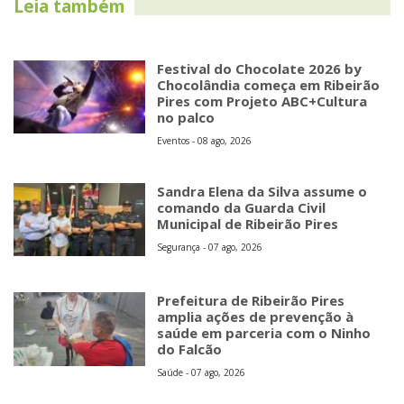
Leia também
Festival do Chocolate 2026 by
Chocolândia começa em Ribeirão
Pires com Projeto ABC+Cultura
no palco
Eventos - 08 ago, 2026
Sandra Elena da Silva assume o
comando da Guarda Civil
Municipal de Ribeirão Pires
Segurança - 07 ago, 2026
Prefeitura de Ribeirão Pires
amplia ações de prevenção à
saúde em parceria com o Ninho
do Falcão
Saúde - 07 ago, 2026