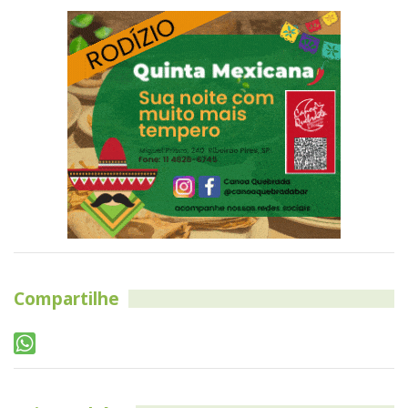
Compartilhe