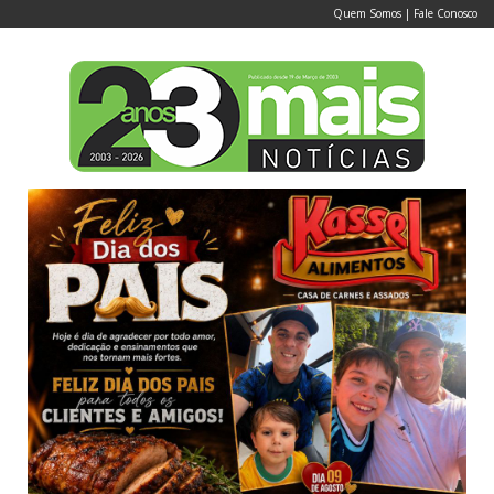
Quem Somos
|
Fale Conosco