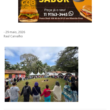
- 29 maio, 2026
Raul Carvalho