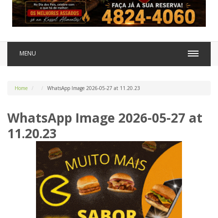
MENU
Home
WhatsApp Image 2026-05-27 at 11.20.23
WhatsApp Image 2026-05-27 at
11.20.23