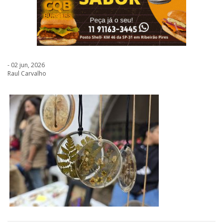
- 02 jun, 2026
Raul Carvalho