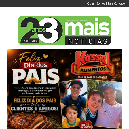
Quem Somos
|
Fale Conosco