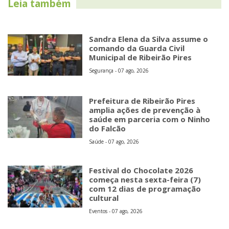
Leia também
Sandra Elena da Silva assume o
comando da Guarda Civil
Municipal de Ribeirão Pires
Segurança - 07 ago, 2026
Prefeitura de Ribeirão Pires
amplia ações de prevenção à
saúde em parceria com o Ninho
do Falcão
Saúde - 07 ago, 2026
Festival do Chocolate 2026
começa nesta sexta-feira (7)
com 12 dias de programação
cultural
Eventos - 07 ago, 2026