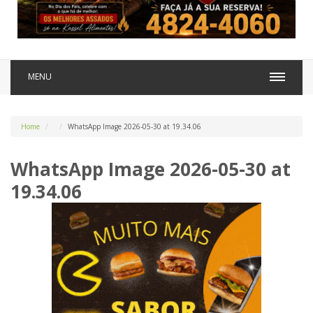
MENU
Home
WhatsApp Image 2026-05-30 at 19.34.06
WhatsApp Image 2026-05-30 at
19.34.06