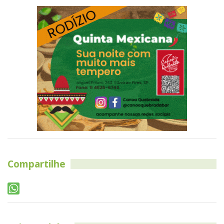
Compartilhe