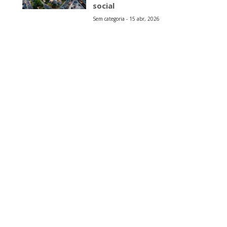
social
Sem categoria - 15 abr, 2026