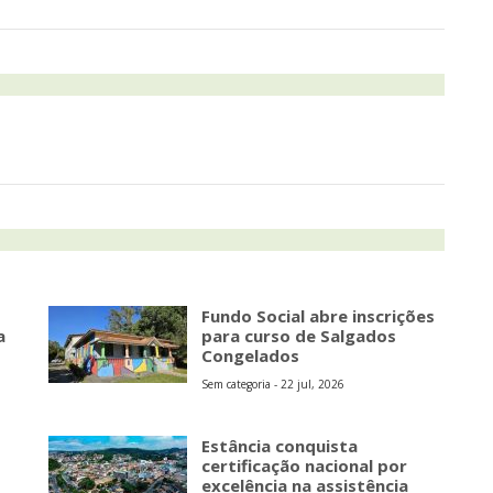
Fundo Social abre inscrições
a
para curso de Salgados
Congelados
Sem categoria - 22 jul, 2026
Estância conquista
certificação nacional por
excelência na assistência