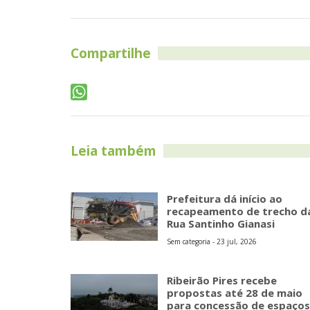
Compartilhe
Leia também
Prefeitura dá início ao
recapeamento de trecho d
Rua Santinho Gianasi
Sem categoria - 23 jul, 2026
Ribeirão Pires recebe
propostas até 28 de maio
para concessão de espaços