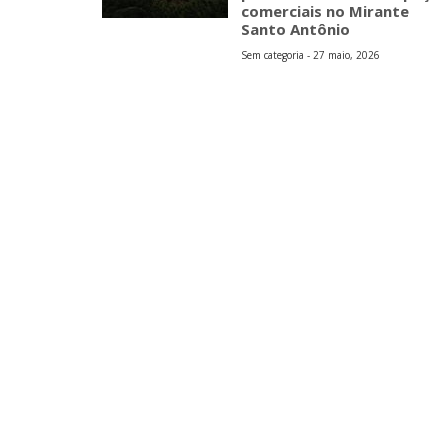
comerciais no Mirante
Santo Antônio
Sem categoria - 27 maio, 2026