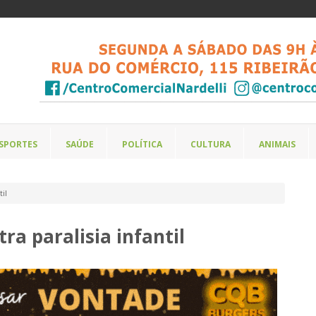
SPORTES
SAÚDE
POLÍTICA
CULTURA
ANIMAIS
til
a paralisia infantil