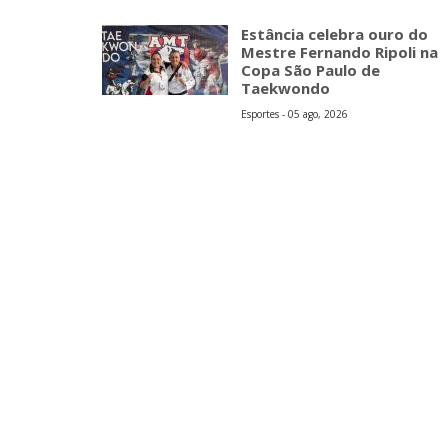
Estância celebra ouro do
Mestre Fernando Ripoli na
Copa São Paulo de
Taekwondo
Esportes - 05 ago, 2026