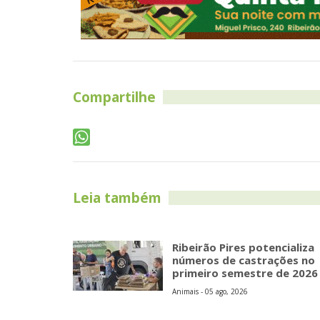
Compartilhe
Leia também
Ribeirão Pires potencializa
números de castrações no
primeiro semestre de 2026
Animais - 05 ago, 2026