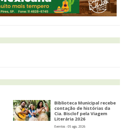
Biblioteca Municipal recebe
contação de histórias da
Cia. Bisclof pela Viagem
Literária 2026
Eventos - 05 ago, 2026