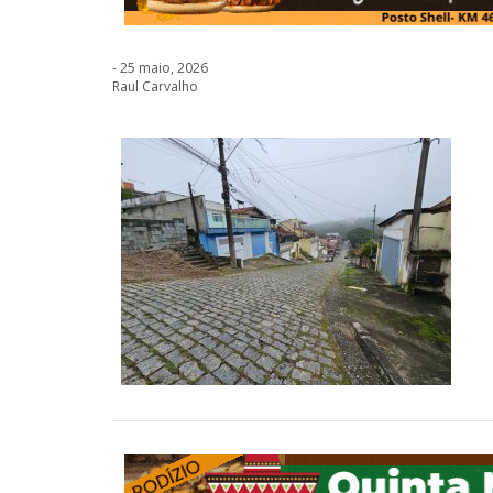
- 25 maio, 2026
Raul Carvalho