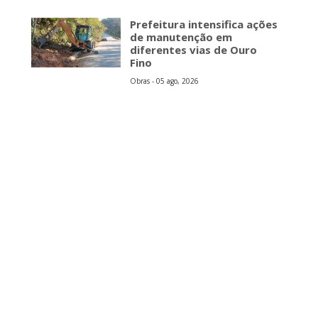
Prefeitura intensifica ações
de manutenção em
diferentes vias de Ouro
Fino
Obras - 05 ago, 2026