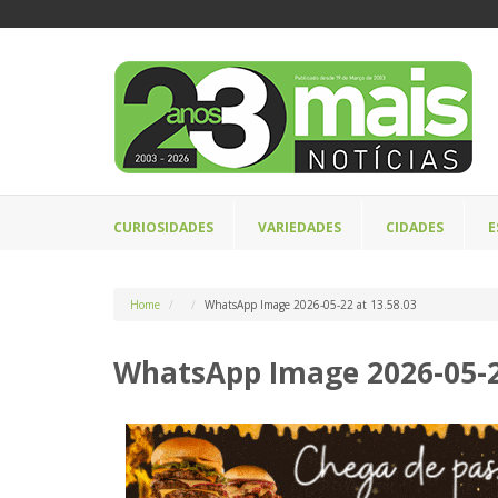
CURIOSIDADES
VARIEDADES
CIDADES
E
Home
WhatsApp Image 2026-05-22 at 13.58.03
WhatsApp Image 2026-05-22