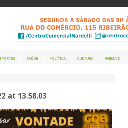
SPORTES
SAÚDE
POLÍTICA
CULTURA
ANIMAIS
 at 13.58.03