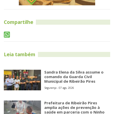
Compartilhe
Leia também
Sandra Elena da Silva assume o
comando da Guarda Civil
Municipal de Ribeirão Pires
Segurança - 07 ago, 2026
Prefeitura de Ribeirão Pires
amplia ações de prevenção à
saúde em parceria com o Ninho