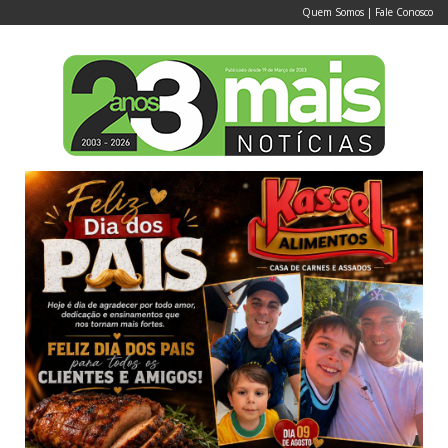
Quem Somos
|
Fale Conosco