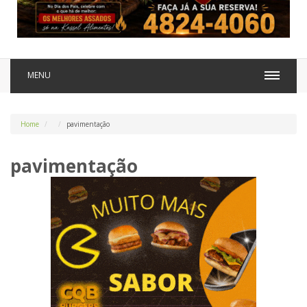
MENU
Home
pavimentação
pavimentação