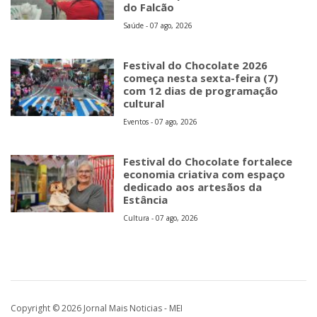
do Falcão
Saúde - 07 ago, 2026
Festival do Chocolate 2026
começa nesta sexta-feira (7)
com 12 dias de programação
cultural
Eventos - 07 ago, 2026
Festival do Chocolate fortalece
economia criativa com espaço
dedicado aos artesãos da
Estância
Cultura - 07 ago, 2026
Copyright © 2026 Jornal Mais Noticias - MEI