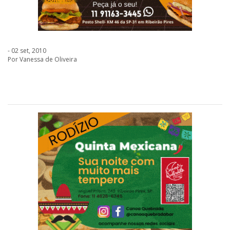
- 02 set, 2010
Por Vanessa de Oliveira