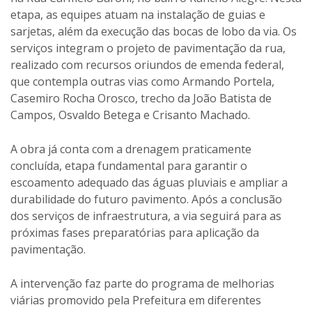
etapa, as equipes atuam na instalação de guias e
sarjetas, além da execução das bocas de lobo da via. Os
serviços integram o projeto de pavimentação da rua,
realizado com recursos oriundos de emenda federal,
que contempla outras vias como Armando Portela,
Casemiro Rocha Orosco, trecho da João Batista de
Campos, Osvaldo Betega e Crisanto Machado.
A obra já conta com a drenagem praticamente
concluída, etapa fundamental para garantir o
escoamento adequado das águas pluviais e ampliar a
durabilidade do futuro pavimento. Após a conclusão
dos serviços de infraestrutura, a via seguirá para as
próximas fases preparatórias para aplicação da
pavimentação.
A intervenção faz parte do programa de melhorias
viárias promovido pela Prefeitura em diferentes