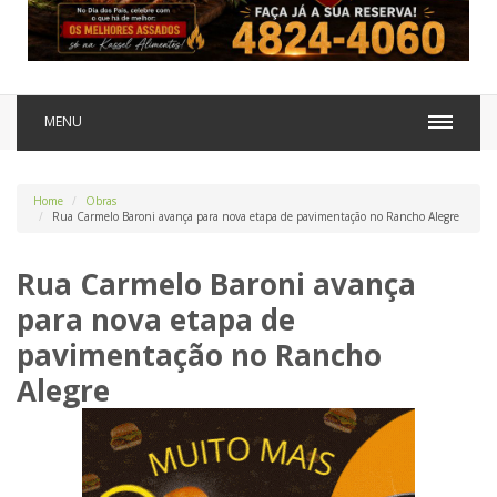
MENU
Home
Obras
Rua Carmelo Baroni avança para nova etapa de pavimentação no Rancho Alegre
Rua Carmelo Baroni avança
para nova etapa de
pavimentação no Rancho
Alegre