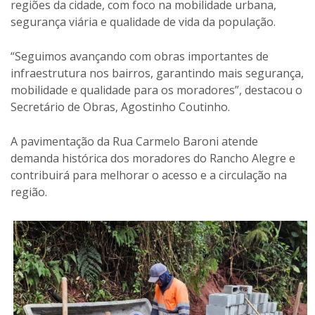
regiões da cidade, com foco na mobilidade urbana,
segurança viária e qualidade de vida da população.
“Seguimos avançando com obras importantes de
infraestrutura nos bairros, garantindo mais segurança,
mobilidade e qualidade para os moradores”, destacou o
Secretário de Obras, Agostinho Coutinho.
A pavimentação da Rua Carmelo Baroni atende
demanda histórica dos moradores do Rancho Alegre e
contribuirá para melhorar o acesso e a circulação na
região.