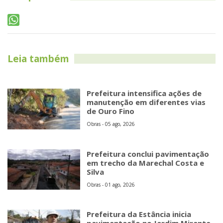
Leia também
Prefeitura intensifica ações de
manutenção em diferentes vias
de Ouro Fino
Obras - 05 ago, 2026
Prefeitura conclui pavimentação
em trecho da Marechal Costa e
Silva
Obras - 01 ago, 2026
Prefeitura da Estância inicia
pavimentação no Jardim Mirante