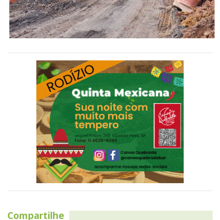
Compartilhe