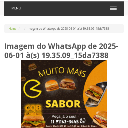
MENU
Home
Imagem do WhatsApp de 2025-06-01 à(s) 19.35.09_15da7388
Imagem do WhatsApp de 2025-
06-01 à(s) 19.35.09_15da7388