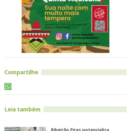
Compartilhe
Leia também
Ribeirão Pires potencializa