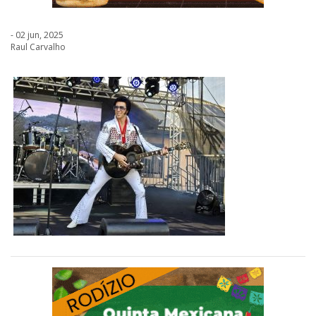
- 02 jun, 2025
Raul Carvalho