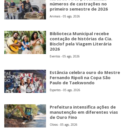
números de castrações no
primeiro semestre de 2026
Animais - 05 ago, 2026
Biblioteca Municipal recebe
contação de histórias da Cia.
Bisclof pela Viagem Literária
2026
Eventos - 05 ago, 2026
Estância celebra ouro do Mestre
Fernando Ripoli na Copa São
Paulo de Taekwondo
Esportes - 05 ago, 2026
Prefeitura intensifica ações de
manutenção em diferentes vias
de Ouro Fino
Obras - 05 ago, 2026