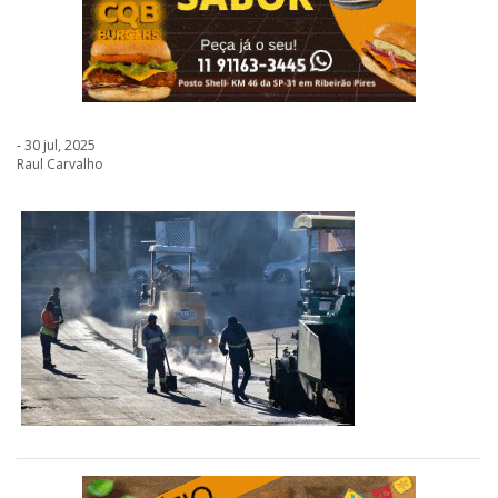
- 30 jul, 2025
Raul Carvalho