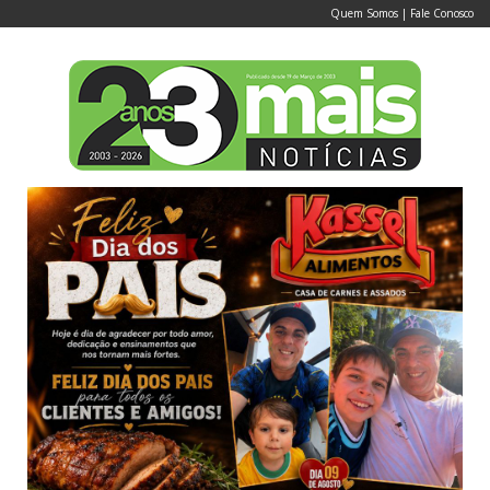
Quem Somos
|
Fale Conosco