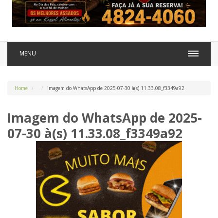
MENU
Home
Imagem do WhatsApp de 2025-07-30 à(s) 11.33.08_f3349a92
Imagem do WhatsApp de 2025-
07-30 à(s) 11.33.08_f3349a92