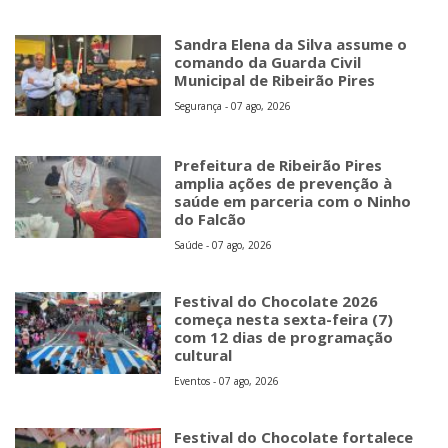
Sandra Elena da Silva assume o
comando da Guarda Civil
Municipal de Ribeirão Pires
Segurança - 07 ago, 2026
Prefeitura de Ribeirão Pires
amplia ações de prevenção à
saúde em parceria com o Ninho
do Falcão
Saúde - 07 ago, 2026
Festival do Chocolate 2026
começa nesta sexta-feira (7)
com 12 dias de programação
cultural
Eventos - 07 ago, 2026
Festival do Chocolate fortalece