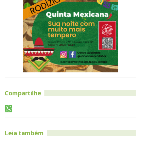
Compartilhe
Leia também