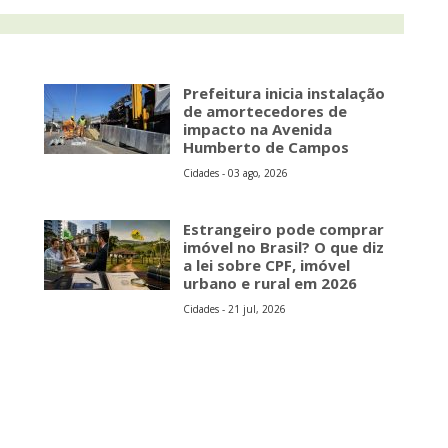
Prefeitura inicia instalação
de amortecedores de
impacto na Avenida
Humberto de Campos
Cidades - 03 ago, 2026
Estrangeiro pode comprar
imóvel no Brasil? O que diz
a lei sobre CPF, imóvel
urbano e rural em 2026
Cidades - 21 jul, 2026