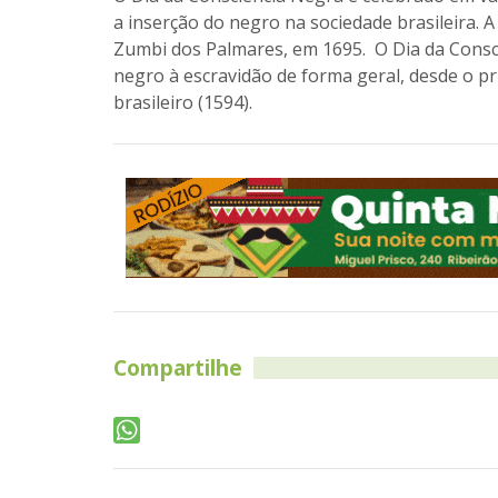
a inserção do negro na sociedade brasileira. A
Zumbi dos Palmares, em 1695. O Dia da Consci
negro à escravidão de forma geral, desde o pr
brasileiro (1594).
Compartilhe