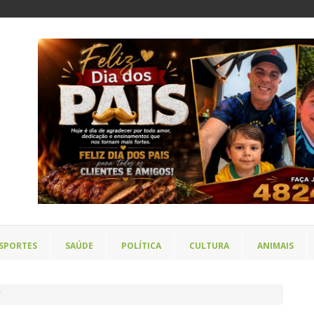
SPORTES
SAÚDE
POLÍTICA
CULTURA
ANIMAIS