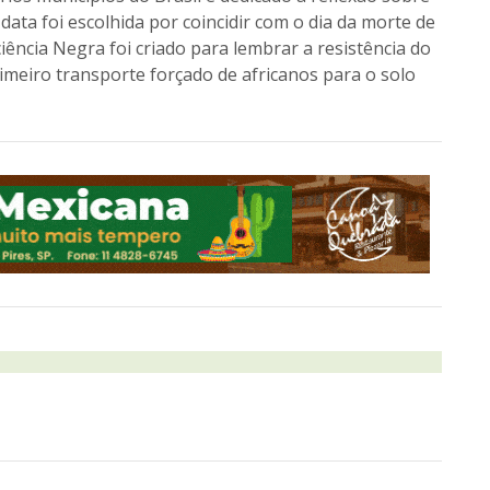
 data foi escolhida por coincidir com o dia da morte de
ência Negra foi criado para lembrar a resistência do
imeiro transporte forçado de africanos para o solo