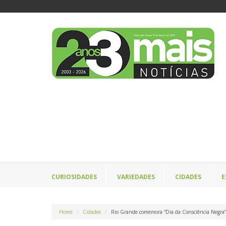
CURIOSIDADES
VARIEDADES
CIDADES
E
Home
Cidades
Rio Grande comemora “Dia da Consciência Negra”