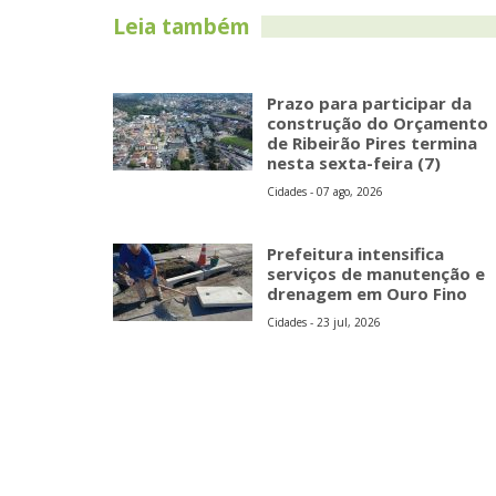
Leia também
Prazo para participar da
construção do Orçamento
de Ribeirão Pires termina
nesta sexta-feira (7)
Cidades - 07 ago, 2026
Prefeitura intensifica
serviços de manutenção e
drenagem em Ouro Fino
Cidades - 23 jul, 2026