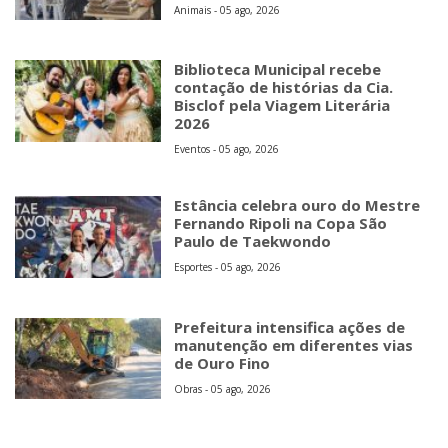
Animais - 05 ago, 2026
Biblioteca Municipal recebe
contação de histórias da Cia.
Bisclof pela Viagem Literária
2026
Eventos - 05 ago, 2026
Estância celebra ouro do Mestre
Fernando Ripoli na Copa São
Paulo de Taekwondo
Esportes - 05 ago, 2026
Prefeitura intensifica ações de
manutenção em diferentes vias
de Ouro Fino
Obras - 05 ago, 2026