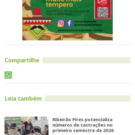
Compartilhe
Leia também
Ribeirão Pires potencializa
números de castrações no
primeiro semestre de 2026