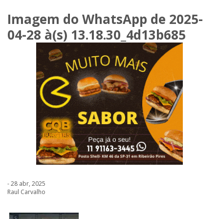
Imagem do WhatsApp de 2025-
04-28 à(s) 13.18.30_4d13b685
- 28 abr, 2025
Raul Carvalho