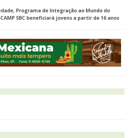
riedade, Programa de Integração ao Mundo do
AMP SBC beneficiará jovens a partir de 16 anos