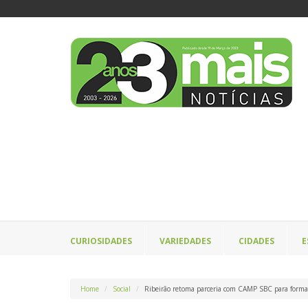
CURIOSIDADES
VARIEDADES
CIDADES
E
Home
Social
Ribeirão retoma parceria com CAMP SBC para forma