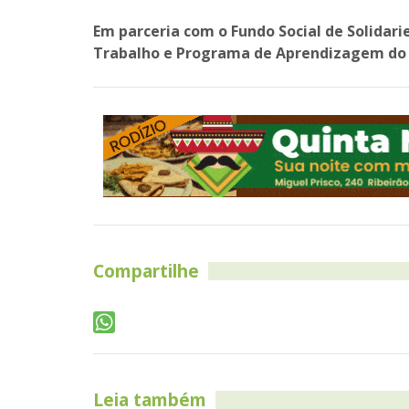
Em parceria com o Fundo Social de Solida
Trabalho e Programa de Aprendizagem do C
Compartilhe
Leia também