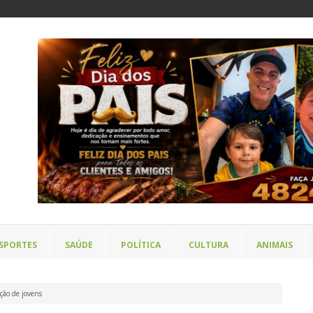
SPORTES
SAÚDE
POLÍTICA
CULTURA
ANIMAIS
ção de jovens