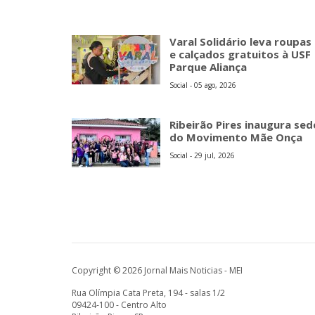
Varal Solidário leva roupas
e calçados gratuitos à USF
Parque Aliança
Social - 05 ago, 2026
Ribeirão Pires inaugura sed
do Movimento Mãe Onça
Social - 29 jul, 2026
Copyright © 2026 Jornal Mais Noticias - MEI
Rua Olímpia Cata Preta, 194 - salas 1/2
09424-100 - Centro Alto