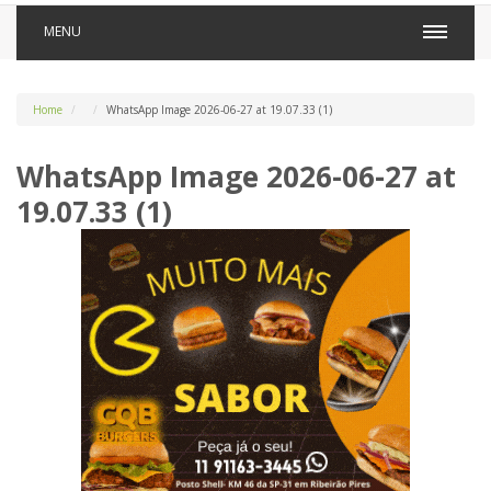
MENU
Home
WhatsApp Image 2026-06-27 at 19.07.33 (1)
WhatsApp Image 2026-06-27 at
19.07.33 (1)