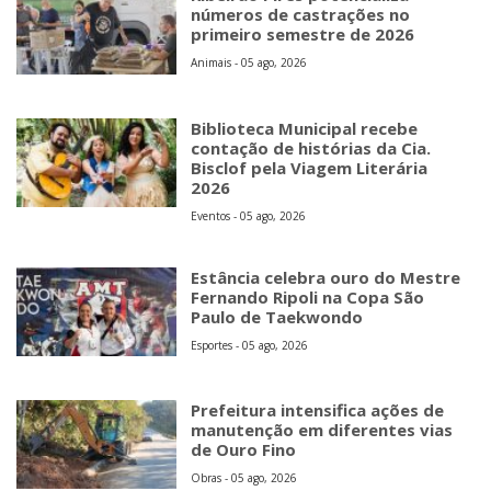
números de castrações no
primeiro semestre de 2026
Animais - 05 ago, 2026
Biblioteca Municipal recebe
contação de histórias da Cia.
Bisclof pela Viagem Literária
2026
Eventos - 05 ago, 2026
Estância celebra ouro do Mestre
Fernando Ripoli na Copa São
Paulo de Taekwondo
Esportes - 05 ago, 2026
Prefeitura intensifica ações de
manutenção em diferentes vias
de Ouro Fino
Obras - 05 ago, 2026