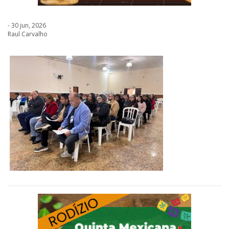
- 30 jun, 2026
Raul Carvalho