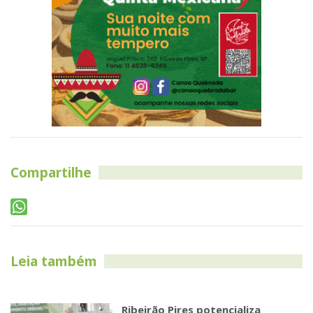
Compartilhe
Leia também
Ribeirão Pires potencializa