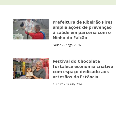
Prefeitura de Ribeirão Pires
amplia ações de prevenção
à saúde em parceria com o
Ninho do Falcão
Saúde - 07 ago, 2026
Festival do Chocolate
fortalece economia criativa
com espaço dedicado aos
artesãos da Estância
Cultura - 07 ago, 2026