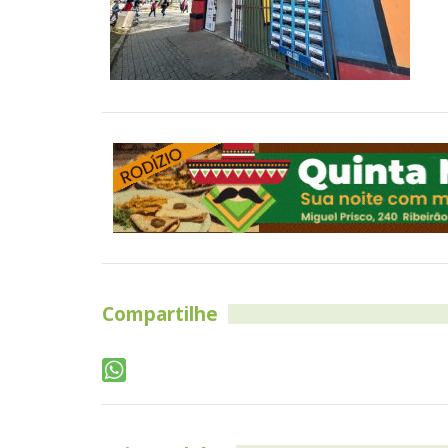
Compartilhe