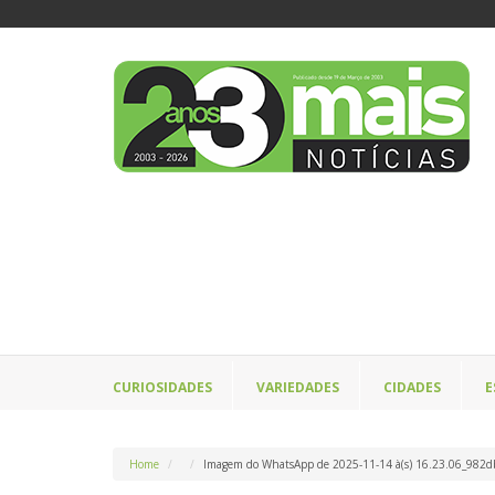
CURIOSIDADES
VARIEDADES
CIDADES
E
Home
Imagem do WhatsApp de 2025-11-14 à(s) 16.23.06_982