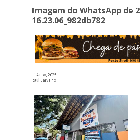
Imagem do WhatsApp de 20
16.23.06_982db782
- 14 nov, 2025
Raul Carvalho