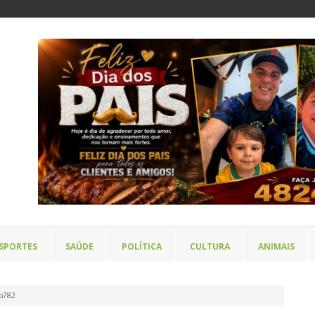
SPORTES
SAÚDE
POLÍTICA
CULTURA
ANIMAIS
db782