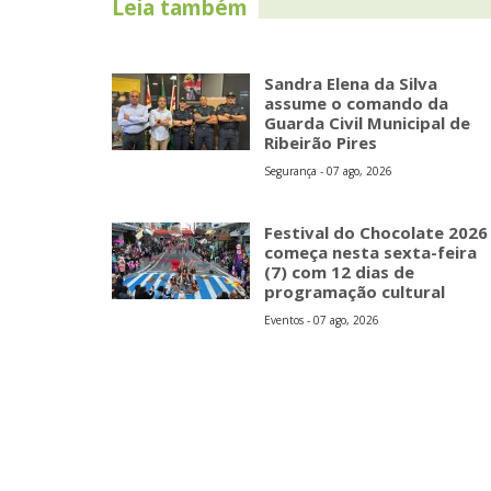
Leia também
Sandra Elena da Silva
assume o comando da
Guarda Civil Municipal de
Ribeirão Pires
Segurança - 07 ago, 2026
Festival do Chocolate 2026
começa nesta sexta-feira
(7) com 12 dias de
programação cultural
Eventos - 07 ago, 2026