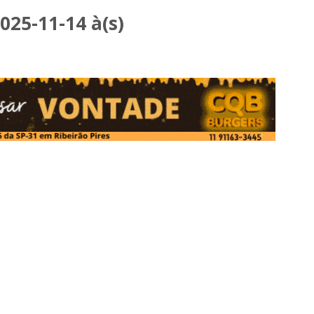
25-11-14 à(s)