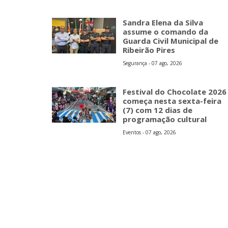
Sandra Elena da Silva
assume o comando da
Guarda Civil Municipal de
Ribeirão Pires
Segurança - 07 ago, 2026
Festival do Chocolate 2026
começa nesta sexta-feira
(7) com 12 dias de
programação cultural
Eventos - 07 ago, 2026