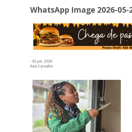
WhatsApp Image 2026-05-28
- 02 jun, 2026
Raul Carvalho