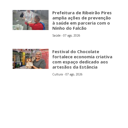
Prefeitura de Ribeirão Pires
amplia ações de prevenção
à saúde em parceria com o
Ninho do Falcão
Saúde - 07 ago, 2026
Festival do Chocolate
fortalece economia criativa
com espaço dedicado aos
artesãos da Estância
Cultura - 07 ago, 2026