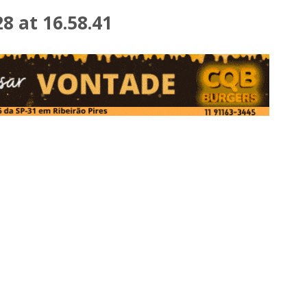
 at 16.58.41