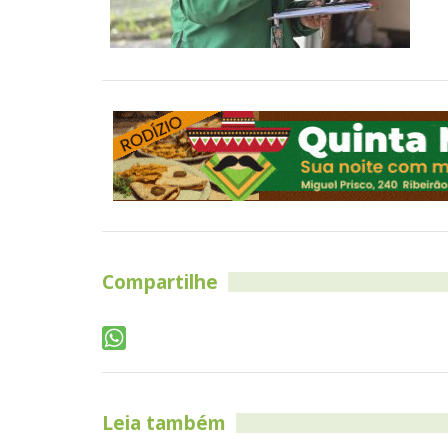
Compartilhe
Leia também