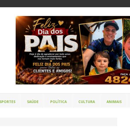
SPORTES
SAÚDE
POLÍTICA
CULTURA
ANIMAIS