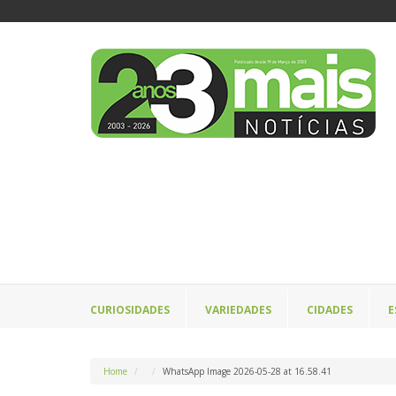
CURIOSIDADES
VARIEDADES
CIDADES
E
Home
WhatsApp Image 2026-05-28 at 16.58.41