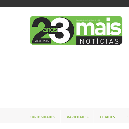
CURIOSIDADES
VARIEDADES
CIDADES
E