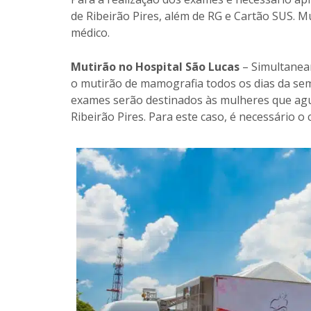
de Ribeirão Pires, além de RG e Cartão SUS. M
médico.
Mutirão no Hospital São Lucas
– Simultanea
o mutirão de mamografia todos os dias da sem
exames serão destinados às mulheres que ag
Ribeirão Pires. Para este caso, é necessário o