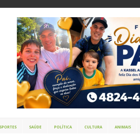
SPORTES
SAÚDE
POLÍTICA
CULTURA
ANIMAIS